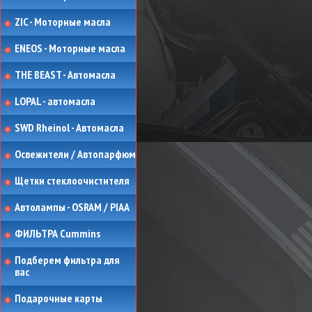
ZIC - Моторные масла
ENEOS - Моторные масла
THE BEAST - Автомасла
LOPAL - автомасла
SWD Rheinol - Автомасла
Освежители / Автопарфюм
Щетки стеклоочистителя
Автолампы - OSRAM / PIAA
ФИЛЬТРА Cummins
Подберем фильтра для
вас
Подарочные карты