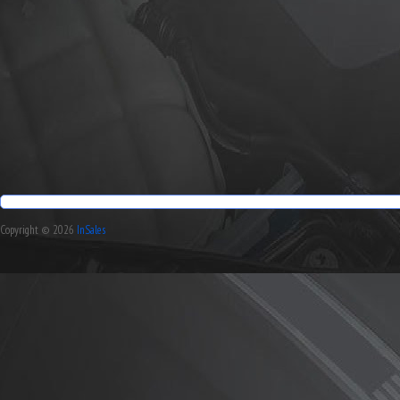
Copyright © 2026
InSales