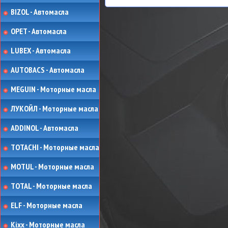
BIZOL - Автомасла
OPET - Автомасла
LUBEX - Автомасла
AUTOBACS - Автомасла
MEGUIN - Моторные масла
ЛУКОЙЛ - Моторные масла
ADDINOL - Автомасла
TOTACHI - Моторные масла
MOTUL - Моторные масла
TOTAL - Моторные масла
ELF - Моторные масла
Kixx - Моторные масла