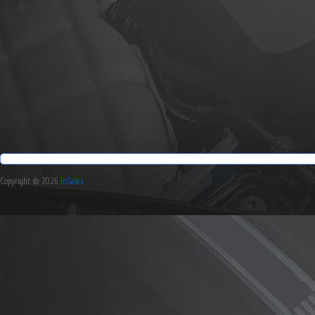
Copyright © 2026
InSales