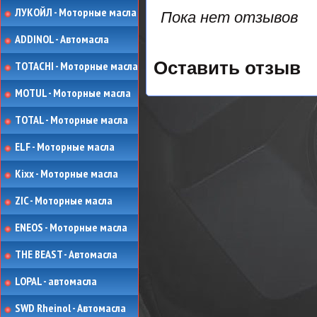
ЛУКОЙЛ - Моторные масла
Пока нет отзывов
ADDINOL - Автомасла
Оставить отзыв
TOTACHI - Моторные масла
MOTUL - Моторные масла
TOTAL - Моторные масла
ELF - Моторные масла
Kixx - Моторные масла
ZIC - Моторные масла
ENEOS - Моторные масла
THE BEAST - Автомасла
LOPAL - автомасла
SWD Rheinol - Автомасла