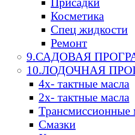
Присадки
Косметика
Спец жидкости
Ремонт
9.САДОВАЯ ПРОГ
10.ЛОДОЧНАЯ ПР
4х- тактные масла
2х- тактные масла
Трансмиссионные 
Смазки