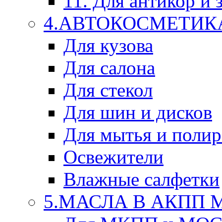
11. Для антикор и
4.АВТОКОСМЕТИК
Для кузова
Для салона
Для стекол
Для шин и дисков
Для мытья и поли
Освежители
Влажные салфетки
5.МАСЛА В АКПП 