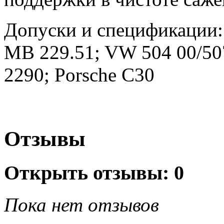
Допуски и спецификации
MB 229.51; VW 504 00/507
2290; Porsche C30
Отзывы
Открыть
отзывы: 0
Пока нет отзывов