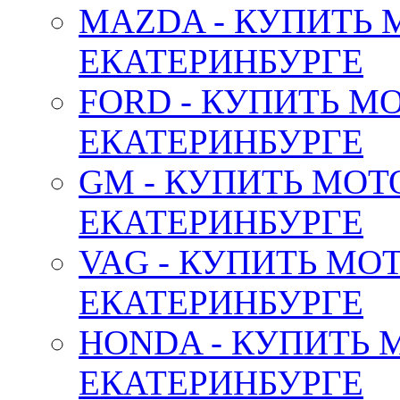
MAZDA - КУПИТЬ
ЕКАТЕРИНБУРГЕ
FORD - КУПИТЬ М
ЕКАТЕРИНБУРГЕ
GM - КУПИТЬ МОТ
ЕКАТЕРИНБУРГЕ
VAG - КУПИТЬ МО
ЕКАТЕРИНБУРГЕ
HONDA - КУПИТЬ 
ЕКАТЕРИНБУРГЕ