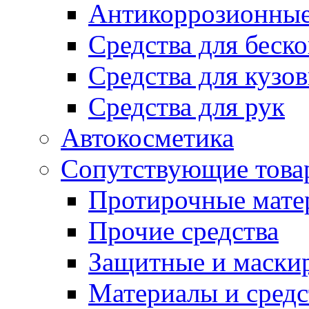
Антикоррозионные
Средства для беск
Средства для кузо
Средства для рук
Автокосметика
Сопутствующие това
Протирочные мате
Прочие средства
Защитные и маски
Материалы и средс