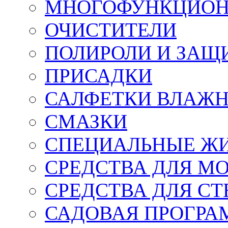
МНОГОФУНКЦИОН
ОЧИСТИТЕЛИ
ПОЛИРОЛИ И ЗАЩ
ПРИСАДКИ
САЛФЕТКИ ВЛАЖНЫ
СМАЗКИ
СПЕЦИАЛЬНЫЕ Ж
СРЕДСТВА ДЛЯ М
СРЕДСТВА ДЛЯ СТ
САДОВАЯ ПРОГР