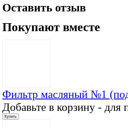
Оставить отзыв
Покупают вместе
Фильтр масляный №1 (по
Добавьте в корзину - для 