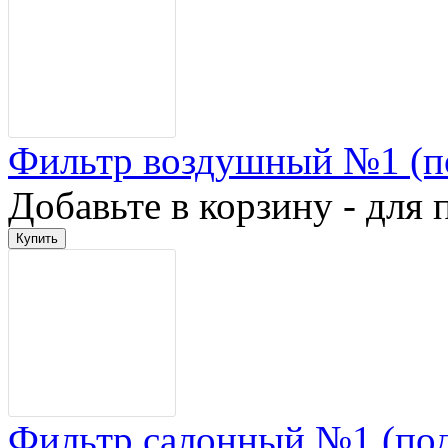
Фильтр воздушный №1 (п
Добавьте в корзину - для 
Фильтр салонный №1 (по