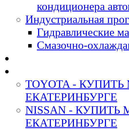
кондиционера авт
Индустриальная прог
Гидравлические мас
Смазочно-охлажда
АНТИФРИЗ ТОСОЛ
ОРИГИНАЛЬНЫЕ - М
TOYOTA - КУПИТЬ
ЕКАТЕРИНБУРГЕ
NISSAN - КУПИТЬ
ЕКАТЕРИНБУРГЕ