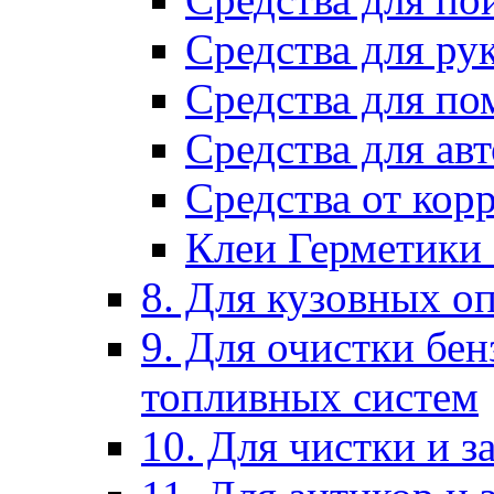
Средства для ру
Средства для п
Средства для ав
Средства от кор
Клеи Герметики
8. Для кузовных о
9. Для очистки бе
топливных систем
10. Для чистки и 