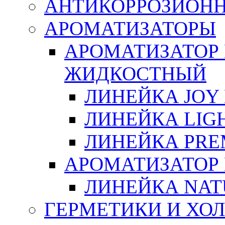
АНТИКОРРОЗИОН
АРОМАТИЗАТОРЫ
АРОМАТИЗАТОР
ЖИДКОСТНЫЙ
ЛИНЕЙКА JOY 
ЛИНЕЙКА LIGH
ЛИНЕЙКА PRE
АРОМАТИЗАТОР
ЛИНЕЙКА NAT
ГЕРМЕТИКИ И ХО