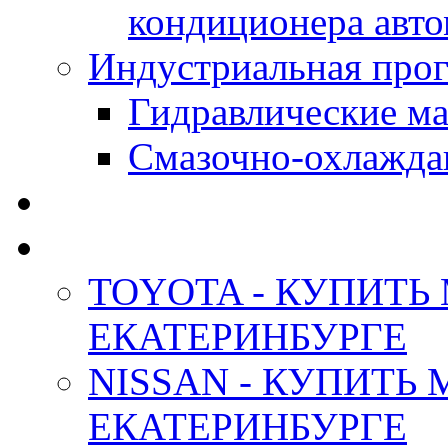
кондиционера авт
Индустриальная прог
Гидравлические мас
Смазочно-охлажда
АНТИФРИЗ ТОСОЛ
ОРИГИНАЛЬНЫЕ - М
TOYOTA - КУПИТЬ
ЕКАТЕРИНБУРГЕ
NISSAN - КУПИТЬ
ЕКАТЕРИНБУРГЕ