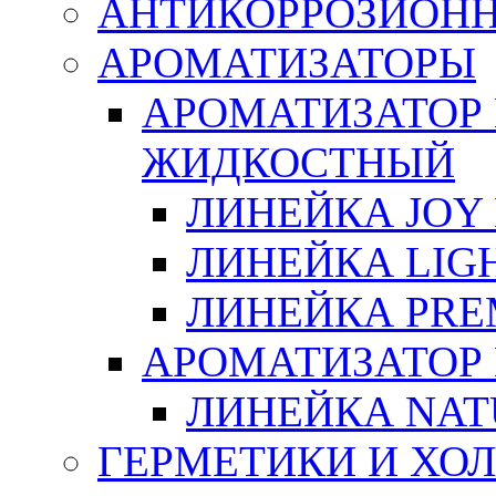
АНТИКОРРОЗИОН
АРОМАТИЗАТОРЫ
АРОМАТИЗАТОР
ЖИДКОСТНЫЙ
ЛИНЕЙКА JOY 
ЛИНЕЙКА LIGH
ЛИНЕЙКА PRE
АРОМАТИЗАТОР
ЛИНЕЙКА NAT
ГЕРМЕТИКИ И ХО