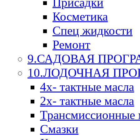
Присадки
Косметика
Спец жидкости
Ремонт
9.САДОВАЯ ПРОГ
10.ЛОДОЧНАЯ ПР
4х- тактные масла
2х- тактные масла
Трансмиссионные 
Смазки