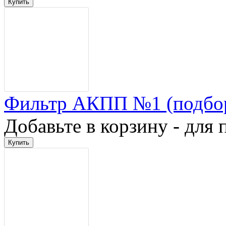
Фильтр АКПП №1 (подбо
Добавьте в корзину - для 