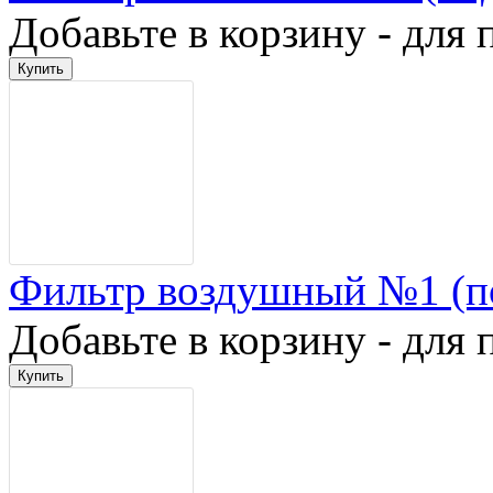
Добавьте в корзину - для 
Фильтр воздушный №1 (п
Добавьте в корзину - для 