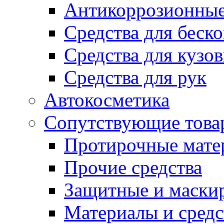
Антикоррозионные
Средства для беск
Средства для кузо
Средства для рук
Автокосметика
Сопутствующие това
Протирочные мате
Прочие средства
Защитные и маски
Материалы и средс