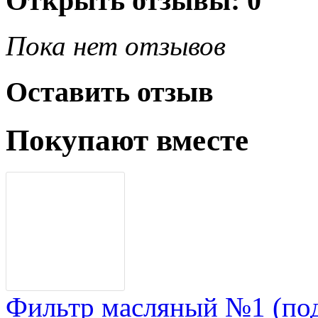
Открыть
отзывы: 0
Пока нет отзывов
Оставить отзыв
Покупают вместе
Фильтр масляный №1 (по