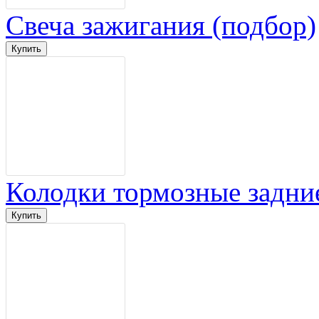
Свеча зажигания (подбор)
Колодки тормозные задни