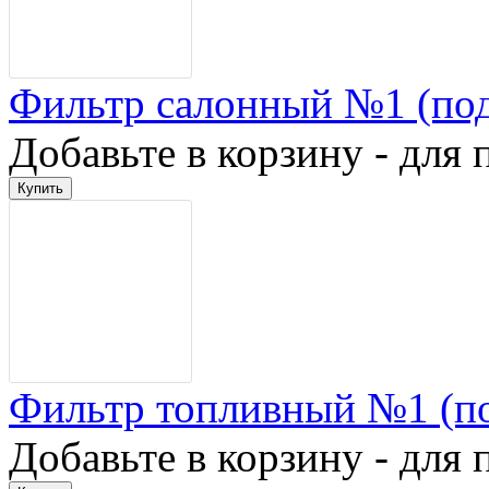
Фильтр салонный №1 (по
Добавьте в корзину - для 
Фильтр топливный №1 (п
Добавьте в корзину - для 