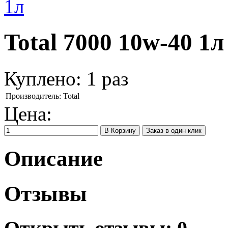
Total 7000 10w-40 1л
Куплено:
1
раз
Производитель:
Total
Цена:
Заказ в один клик
Описание
Отзывы