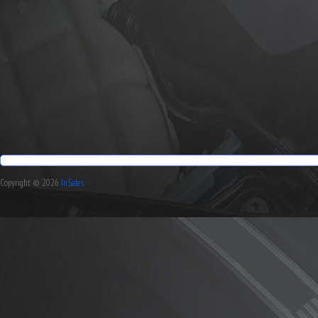
Copyright © 2026
InSales