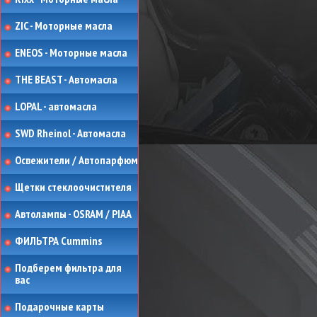
ZIC - Моторные масла
ENEOS - Моторные масла
THE BEAST - Автомасла
LOPAL - автомасла
SWD Rheinol - Автомасла
Освежители / Автопарфюм
Щетки стеклоочистителя
Автолампы - OSRAM / PIAA
ФИЛЬТРА Cummins
Подберем фильтра для
вас
Подарочные карты