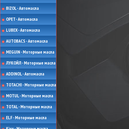
BIZOL - Автомасла
OPET - Автомасла
LUBEX - Автомасла
AUTOBACS - Автомасла
MEGUIN - Моторные масла
ЛУКОЙЛ - Моторные масла
ADDINOL - Автомасла
TOTACHI - Моторные масла
MOTUL - Моторные масла
TOTAL - Моторные масла
ELF - Моторные масла
Kixx - Моторные масла