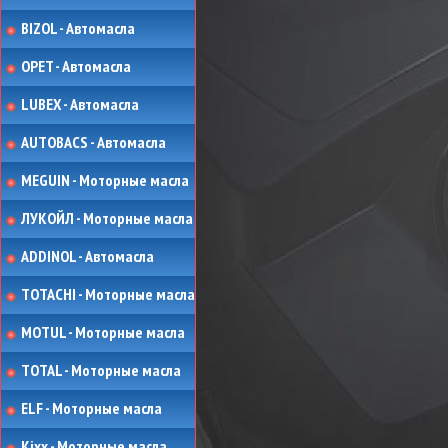
BIZOL - Автомасла
OPET - Автомасла
LUBEX - Автомасла
AUTOBACS - Автомасла
MEGUIN - Моторные масла
ЛУКОЙЛ - Моторные масла
ADDINOL - Автомасла
TOTACHI - Моторные масла
MOTUL - Моторные масла
TOTAL - Моторные масла
ELF - Моторные масла
Kixx - Моторные масла