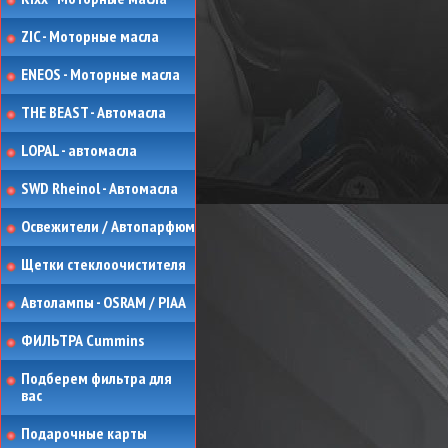
ZIC - Моторные масла
ENEOS - Моторные масла
THE BEAST - Автомасла
LOPAL - автомасла
SWD Rheinol - Автомасла
Освежители / Автопарфюм
Щетки стеклоочистителя
Автолампы - OSRAM / PIAA
ФИЛЬТРА Cummins
Подберем фильтра для
вас
Подарочные карты