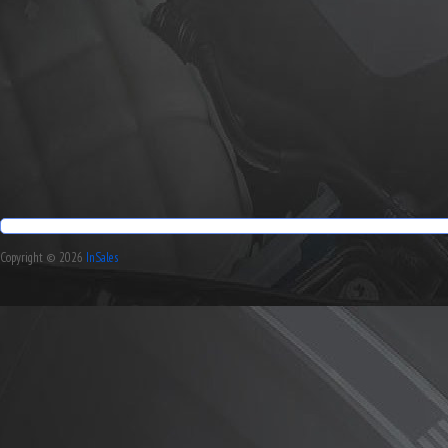
Copyright © 2026
InSales