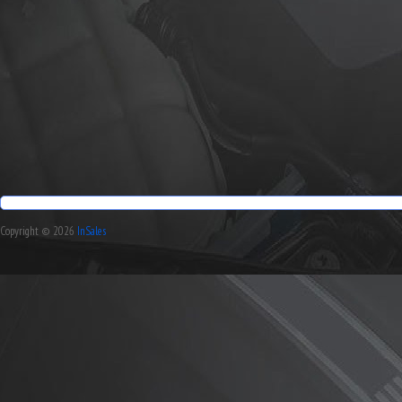
Copyright © 2026
InSales