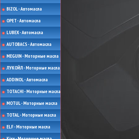
BIZOL - Автомасла
OPET - Автомасла
LUBEX - Автомасла
AUTOBACS - Автомасла
MEGUIN - Моторные масла
ЛУКОЙЛ - Моторные масла
ADDINOL - Автомасла
TOTACHI - Моторные масла
MOTUL - Моторные масла
TOTAL - Моторные масла
ELF - Моторные масла
Kixx - Моторные масла