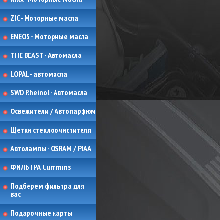
ZIC - Моторные масла
ENEOS - Моторные масла
THE BEAST - Автомасла
LOPAL - автомасла
SWD Rheinol - Автомасла
Освежители / Автопарфюм
Щетки стеклоочистителя
Автолампы - OSRAM / PIAA
ФИЛЬТРА Cummins
Подберем фильтра для
вас
Подарочные карты