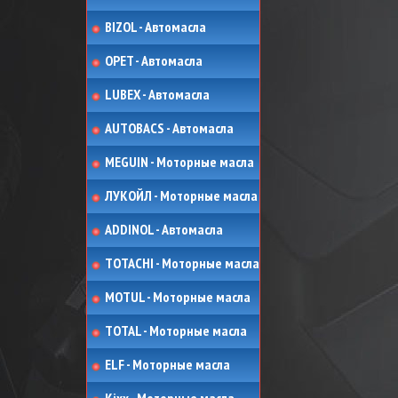
BIZOL - Автомасла
OPET - Автомасла
LUBEX - Автомасла
AUTOBACS - Автомасла
MEGUIN - Моторные масла
ЛУКОЙЛ - Моторные масла
ADDINOL - Автомасла
TOTACHI - Моторные масла
MOTUL - Моторные масла
TOTAL - Моторные масла
ELF - Моторные масла