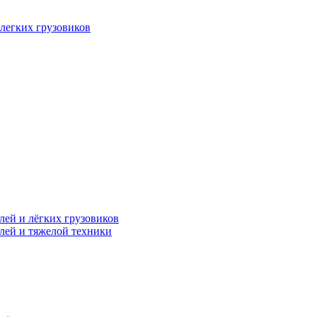
легких грузовиков
лей и лёгких грузовиков
лей и тяжелой техники