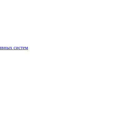
ивных систем