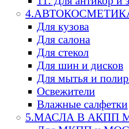
11. Для антикор и
4.АВТОКОСМЕТИК
Для кузова
Для салона
Для стекол
Для шин и дисков
Для мытья и поли
Освежители
Влажные салфетки
5.МАСЛА В АКПП 