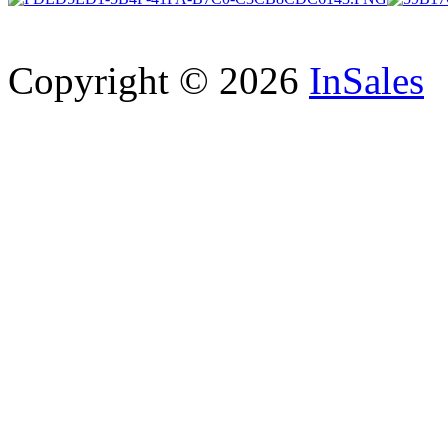
Copyright © 2026
InSales