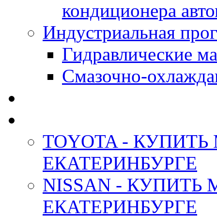
кондиционера авт
Индустриальная прог
Гидравлические мас
Смазочно-охлажда
АНТИФРИЗ ТОСОЛ
ОРИГИНАЛЬНЫЕ - М
TOYOTA - КУПИТЬ
ЕКАТЕРИНБУРГЕ
NISSAN - КУПИТЬ
ЕКАТЕРИНБУРГЕ