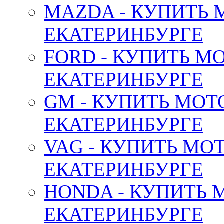
MAZDA - КУПИТЬ
ЕКАТЕРИНБУРГЕ
FORD - КУПИТЬ М
ЕКАТЕРИНБУРГЕ
GM - КУПИТЬ МОТ
ЕКАТЕРИНБУРГЕ
VAG - КУПИТЬ МО
ЕКАТЕРИНБУРГЕ
HONDA - КУПИТЬ 
ЕКАТЕРИНБУРГЕ