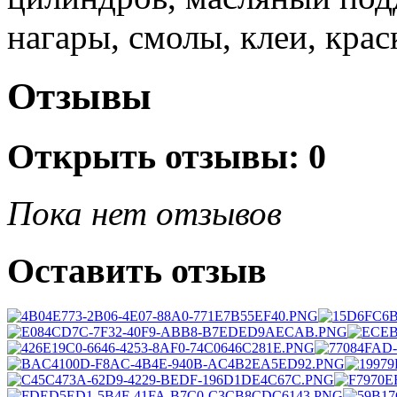
нагары, смолы, клеи, крас
Отзывы
Открыть
отзывы: 0
Пока нет отзывов
Оставить отзыв