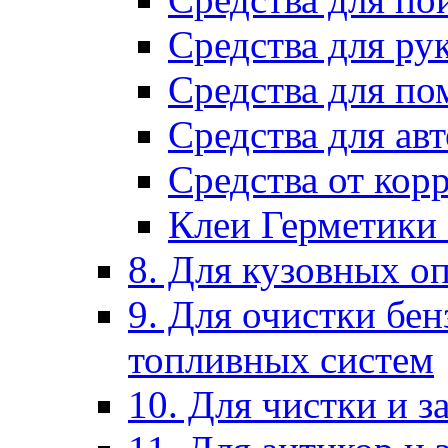
Средства для ру
Средства для п
Средства для ав
Средства от кор
Клеи Герметики
8. Для кузовных о
9. Для очистки бе
топливных систем
10. Для чистки и 