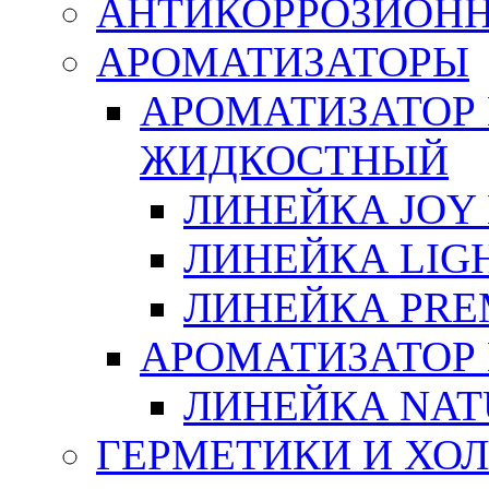
АНТИКОРРОЗИОН
АРОМАТИЗАТОРЫ
АРОМАТИЗАТОР
ЖИДКОСТНЫЙ
ЛИНЕЙКА JOY 
ЛИНЕЙКА LIGH
ЛИНЕЙКА PRE
АРОМАТИЗАТОР
ЛИНЕЙКА NAT
ГЕРМЕТИКИ И ХО