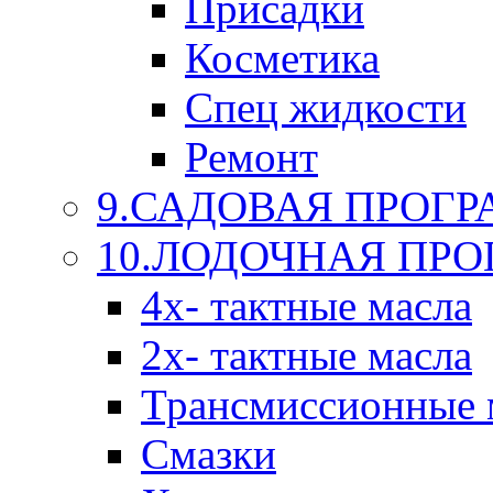
Присадки
Косметика
Спец жидкости
Ремонт
9.САДОВАЯ ПРОГ
10.ЛОДОЧНАЯ ПР
4х- тактные масла
2х- тактные масла
Трансмиссионные 
Смазки