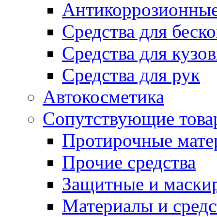
Антикоррозионные
Средства для беск
Средства для кузо
Средства для рук
Автокосметика
Сопутствующие това
Протирочные мате
Прочие средства
Защитные и маски
Материалы и средс