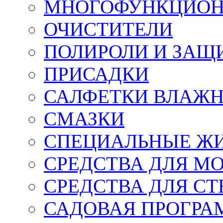
МНОГОФУНКЦИОН
ОЧИСТИТЕЛИ
ПОЛИРОЛИ И ЗАЩ
ПРИСАДКИ
САЛФЕТКИ ВЛАЖНЫ
СМАЗКИ
СПЕЦИАЛЬНЫЕ Ж
СРЕДСТВА ДЛЯ М
СРЕДСТВА ДЛЯ СТ
САДОВАЯ ПРОГР