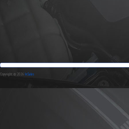
Copyright © 2026
InSales