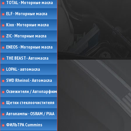
TOTAL - Моторные масла
ELF - Моторные масла
Kixx - Моторные масла
ZIC - Моторные масла
ENEOS - Моторные масла
THE BEAST - Автомасла
LOPAL - автомасла
SWD Rheinol - Автомасла
Освежители / Автопарфюм
Щетки стеклоочистителя
Автолампы - OSRAM / PIAA
ФИЛЬТРА Cummins