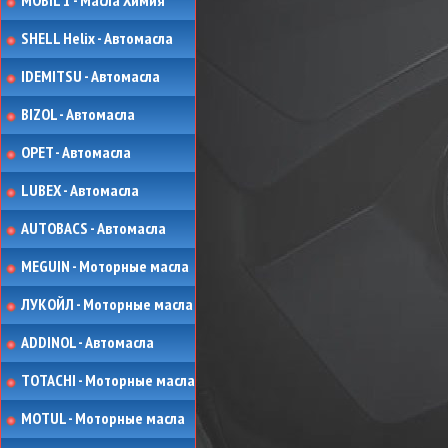
MOBIL 1 - Масла Химия
SHELL Helix - Автомасла
IDEMITSU - Автомасла
BIZOL - Автомасла
OPET - Автомасла
LUBEX - Автомасла
AUTOBACS - Автомасла
MEGUIN - Моторные масла
ЛУКОЙЛ - Моторные масла
ADDINOL - Автомасла
TOTACHI - Моторные масла
MOTUL - Моторные масла