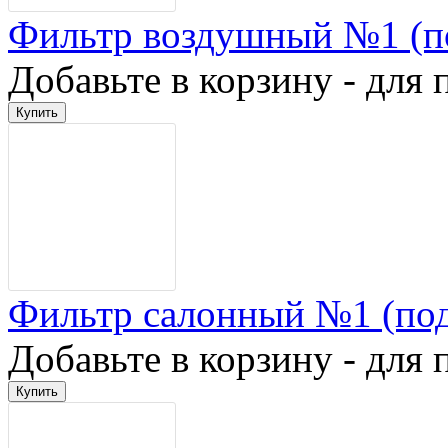
Фильтр воздушный №1 (п
Добавьте в корзину - для 
Фильтр салонный №1 (по
Добавьте в корзину - для 