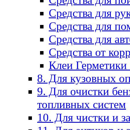
Средства для ру
Средства для п
Средства для ав
Средства от кор
Клеи Герметики
8. Для кузовных о
9. Для очистки бе
топливных систем
10. Для чистки и 