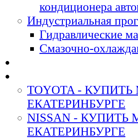
кондиционера авт
Индустриальная прог
Гидравлические мас
Смазочно-охлажда
АНТИФРИЗ ТОСОЛ
ОРИГИНАЛЬНЫЕ - М
TOYOTA - КУПИТЬ
ЕКАТЕРИНБУРГЕ
NISSAN - КУПИТЬ
ЕКАТЕРИНБУРГЕ