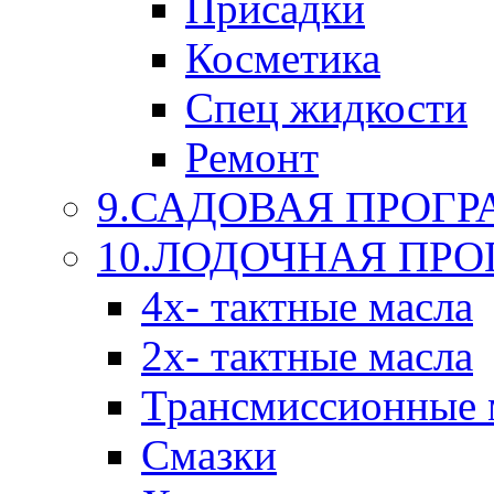
Присадки
Косметика
Спец жидкости
Ремонт
9.САДОВАЯ ПРОГ
10.ЛОДОЧНАЯ ПР
4х- тактные масла
2х- тактные масла
Трансмиссионные 
Смазки