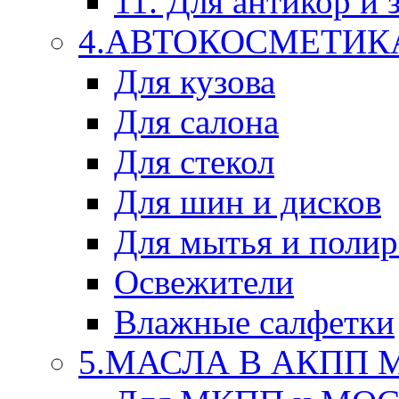
11. Для антикор и
4.АВТОКОСМЕТИК
Для кузова
Для салона
Для стекол
Для шин и дисков
Для мытья и поли
Освежители
Влажные салфетки
5.МАСЛА В АКПП 