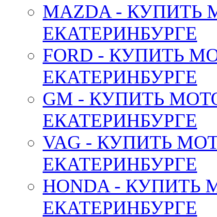
MAZDA - КУПИТЬ
ЕКАТЕРИНБУРГЕ
FORD - КУПИТЬ М
ЕКАТЕРИНБУРГЕ
GM - КУПИТЬ МОТ
ЕКАТЕРИНБУРГЕ
VAG - КУПИТЬ МО
ЕКАТЕРИНБУРГЕ
HONDA - КУПИТЬ 
ЕКАТЕРИНБУРГЕ