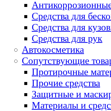
Антикоррозионные
Средства для беск
Средства для кузо
Средства для рук
Автокосметика
Сопутствующие това
Протирочные мате
Прочие средства
Защитные и маски
Материалы и средс