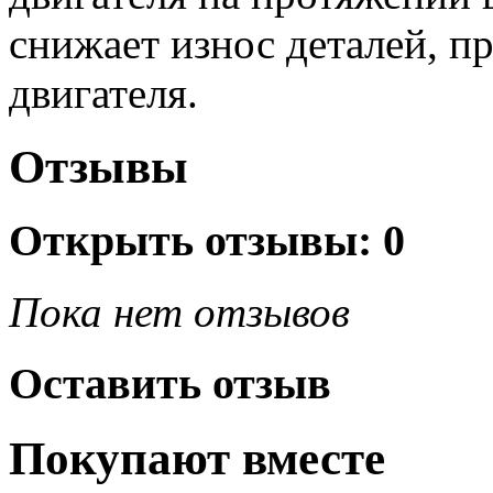
снижает износ деталей, п
двигателя.
Отзывы
Открыть
отзывы: 0
Пока нет отзывов
Оставить отзыв
Покупают вместе