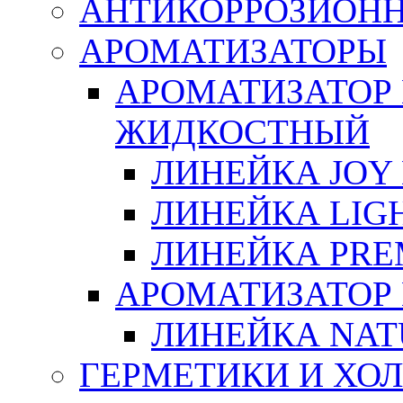
АНТИКОРРОЗИОН
АРОМАТИЗАТОРЫ
АРОМАТИЗАТОР
ЖИДКОСТНЫЙ
ЛИНЕЙКА JOY 
ЛИНЕЙКА LIGH
ЛИНЕЙКА PRE
АРОМАТИЗАТОР
ЛИНЕЙКА NAT
ГЕРМЕТИКИ И ХО