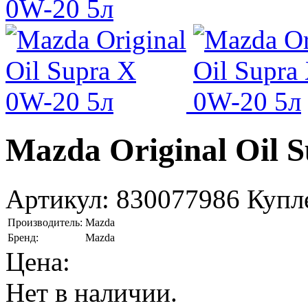
Mazda Original Oil 
Артикул:
830077986
Купл
Производитель:
Mazda
Бренд:
Mazda
Цена:
Нет в наличии.