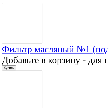
Фильтр масляный №1 (по
Добавьте в корзину - для 