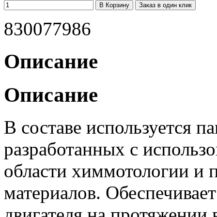
Заказ в один клик
830077986
Описание
Описание
В составе используется п
разработанных с использ
области химмотологии и 
материалов. Обеспечивае
двигателя на протяжении 