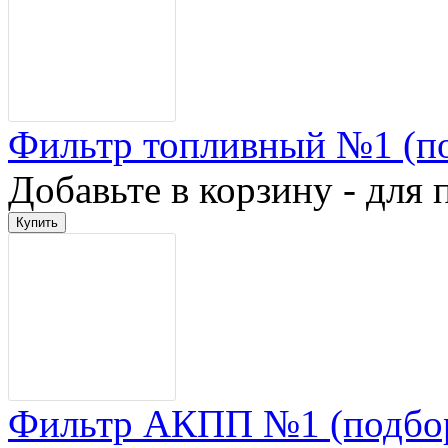
Фильтр топливный №1 (п
Добавьте в корзину - для 
Фильтр АКПП №1 (подбо