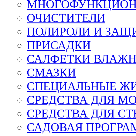
МНОГОФУНКЦИОН
ОЧИСТИТЕЛИ
ПОЛИРОЛИ И ЗАЩ
ПРИСАДКИ
САЛФЕТКИ ВЛАЖНЫ
СМАЗКИ
СПЕЦИАЛЬНЫЕ Ж
СРЕДСТВА ДЛЯ М
СРЕДСТВА ДЛЯ СТ
САДОВАЯ ПРОГР