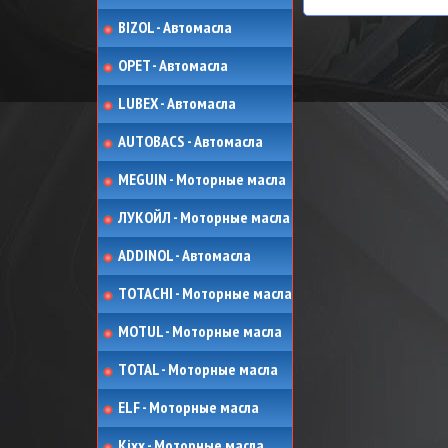
BIZOL - Автомасла
OPET - Автомасла
LUBEX - Автомасла
AUTOBACS - Автомасла
MEGUIN - Моторные масла
ЛУКОЙЛ - Моторные масла
ADDINOL - Автомасла
TOTACHI - Моторные масла
MOTUL - Моторные масла
TOTAL - Моторные масла
ELF - Моторные масла
Kixx - Моторные масла