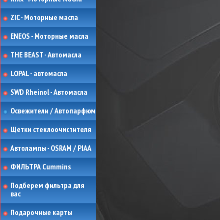
ZIC - Моторные масла
ENEOS - Моторные масла
THE BEAST - Автомасла
LOPAL - автомасла
SWD Rheinol - Автомасла
Освежители / Автопарфюм
Щетки стеклоочистителя
Автолампы - OSRAM / PIAA
ФИЛЬТРА Cummins
Подберем фильтра для
вас
Подарочные карты