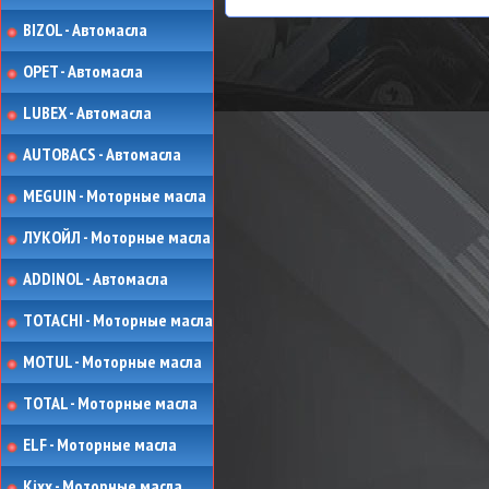
BIZOL - Автомасла
OPET - Автомасла
LUBEX - Автомасла
AUTOBACS - Автомасла
MEGUIN - Моторные масла
ЛУКОЙЛ - Моторные масла
ADDINOL - Автомасла
TOTACHI - Моторные масла
MOTUL - Моторные масла
TOTAL - Моторные масла
ELF - Моторные масла
Kixx - Моторные масла