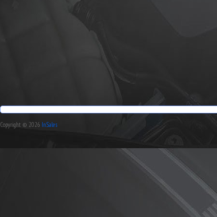
Copyright © 2026
InSales