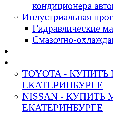
кондиционера авт
Индустриальная прог
Гидравлические мас
Смазочно-охлажда
АНТИФРИЗ ТОСОЛ
ОРИГИНАЛЬНЫЕ - М
TOYOTA - КУПИТЬ
ЕКАТЕРИНБУРГЕ
NISSAN - КУПИТЬ
ЕКАТЕРИНБУРГЕ