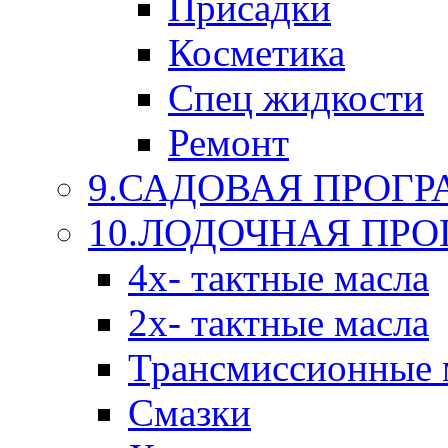
Присадки
Косметика
Спец жидкости
Ремонт
9.САДОВАЯ ПРОГ
10.ЛОДОЧНАЯ ПР
4х- тактные масла
2х- тактные масла
Трансмиссионные 
Смазки