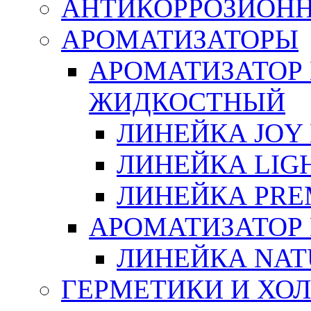
АНТИКОРРОЗИОН
АРОМАТИЗАТОРЫ
АРОМАТИЗАТОР
ЖИДКОСТНЫЙ
ЛИНЕЙКА JOY 
ЛИНЕЙКА LIGH
ЛИНЕЙКА PRE
АРОМАТИЗАТОР
ЛИНЕЙКА NAT
ГЕРМЕТИКИ И ХО