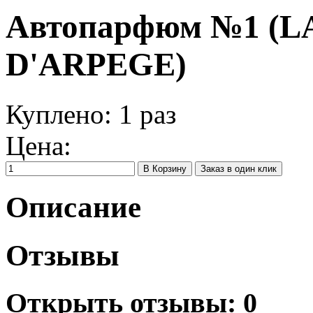
Автопарфюм №1 (
D'ARPEGE)
Куплено:
1
раз
Цена:
Заказ в один клик
Описание
Отзывы
Открыть
отзывы: 0