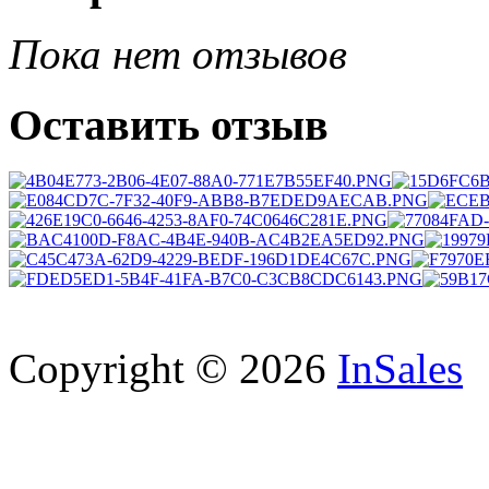
Пока нет отзывов
Оставить отзыв
Copyright © 2026
InSales