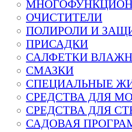
МНОГОФУНКЦИОН
ОЧИСТИТЕЛИ
ПОЛИРОЛИ И ЗАЩ
ПРИСАДКИ
САЛФЕТКИ ВЛАЖНЫ
СМАЗКИ
СПЕЦИАЛЬНЫЕ Ж
СРЕДСТВА ДЛЯ М
СРЕДСТВА ДЛЯ СТ
САДОВАЯ ПРОГР