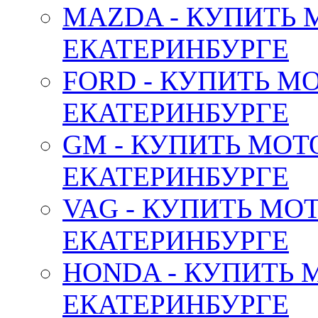
MAZDA - КУПИТЬ
ЕКАТЕРИНБУРГЕ
FORD - КУПИТЬ М
ЕКАТЕРИНБУРГЕ
GM - КУПИТЬ МОТ
ЕКАТЕРИНБУРГЕ
VAG - КУПИТЬ МО
ЕКАТЕРИНБУРГЕ
HONDA - КУПИТЬ 
ЕКАТЕРИНБУРГЕ