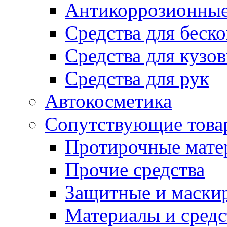
Антикоррозионные
Средства для беск
Средства для кузо
Средства для рук
Автокосметика
Сопутствующие това
Протирочные мате
Прочие средства
Защитные и маски
Материалы и средс