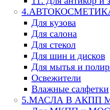
11. Для антикор и
4.АВТОКОСМЕТИК
Для кузова
Для салона
Для стекол
Для шин и дисков
Для мытья и поли
Освежители
Влажные салфетки
5.МАСЛА В АКПП 