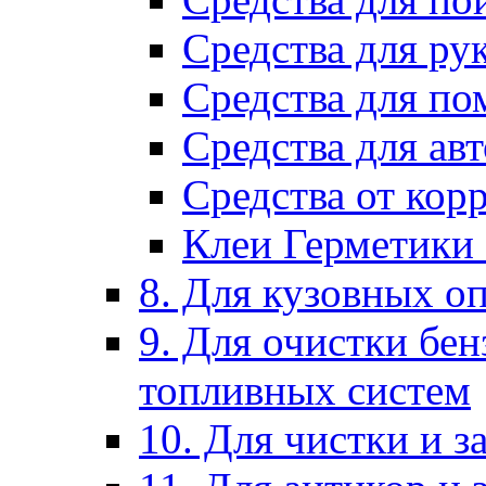
Средства для ру
Средства для п
Средства для ав
Средства от кор
Клеи Герметики
8. Для кузовных о
9. Для очистки бе
топливных систем
10. Для чистки и 