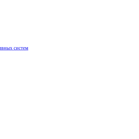
ивных систем