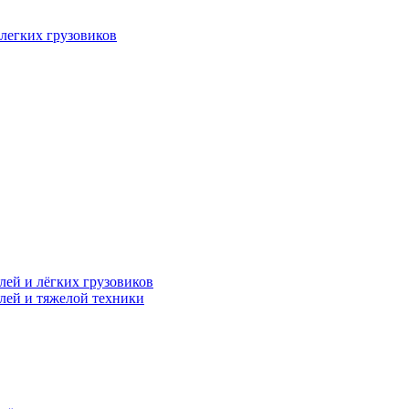
легких грузовиков
лей и лёгких грузовиков
лей и тяжелой техники