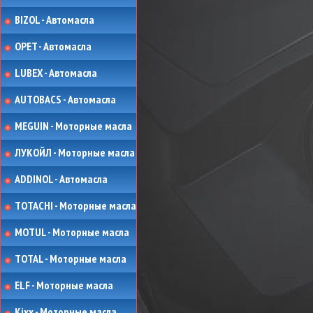
BIZOL - Автомасла
OPET - Автомасла
LUBEX - Автомасла
AUTOBACS - Автомасла
MEGUIN - Моторные масла
ЛУКОЙЛ - Моторные масла
ADDINOL - Автомасла
TOTACHI - Моторные масла
MOTUL - Моторные масла
TOTAL - Моторные масла
ELF - Моторные масла
Kixx - Моторные масла