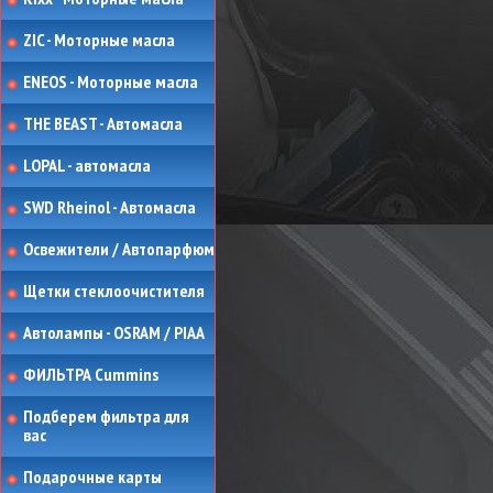
ZIC - Моторные масла
ENEOS - Моторные масла
THE BEAST - Автомасла
LOPAL - автомасла
SWD Rheinol - Автомасла
Освежители / Автопарфюм
Щетки стеклоочистителя
Автолампы - OSRAM / PIAA
ФИЛЬТРА Cummins
Подберем фильтра для
вас
Подарочные карты