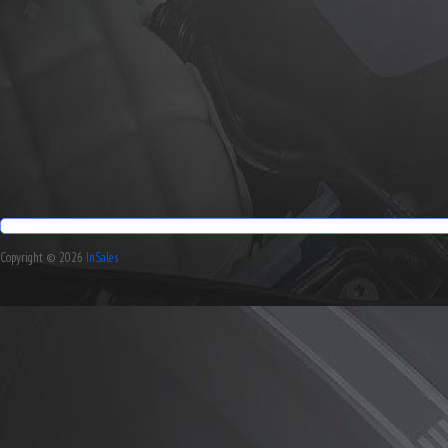
Copyright © 2026
InSales