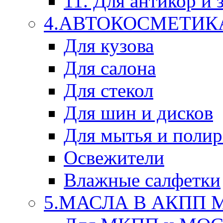
11. Для антикор и
4.АВТОКОСМЕТИК
Для кузова
Для салона
Для стекол
Для шин и дисков
Для мытья и поли
Освежители
Влажные салфетки
5.МАСЛА В АКПП 