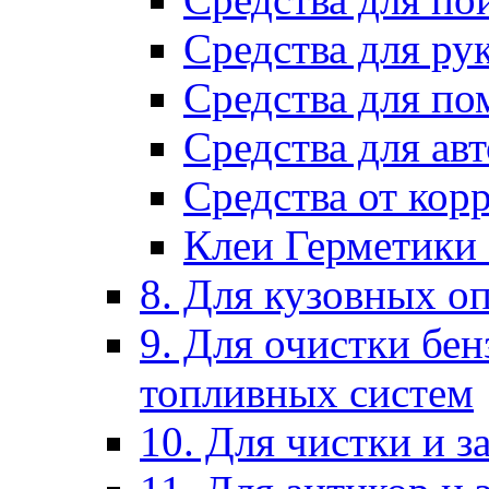
Средства для ру
Средства для п
Средства для ав
Средства от кор
Клеи Герметики
8. Для кузовных о
9. Для очистки бе
топливных систем
10. Для чистки и 