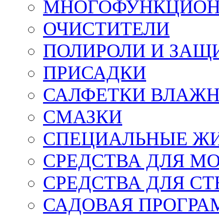
МНОГОФУНКЦИОН
ОЧИСТИТЕЛИ
ПОЛИРОЛИ И ЗАЩ
ПРИСАДКИ
САЛФЕТКИ ВЛАЖНЫ
СМАЗКИ
СПЕЦИАЛЬНЫЕ Ж
СРЕДСТВА ДЛЯ М
СРЕДСТВА ДЛЯ СТ
САДОВАЯ ПРОГР