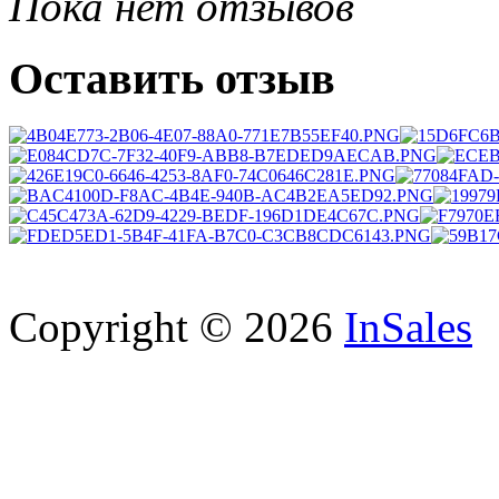
Пока нет отзывов
Оставить отзыв
Copyright © 2026
InSales