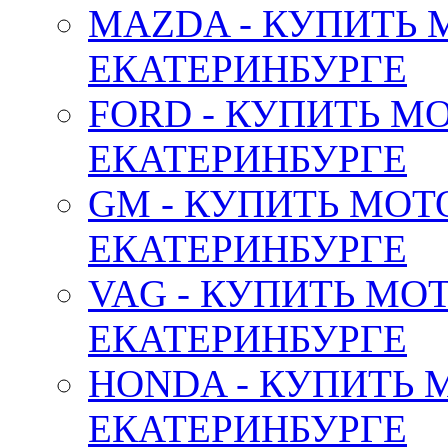
MAZDA - КУПИТЬ
ЕКАТЕРИНБУРГЕ
FORD - КУПИТЬ М
ЕКАТЕРИНБУРГЕ
GM - КУПИТЬ МОТ
ЕКАТЕРИНБУРГЕ
VAG - КУПИТЬ МО
ЕКАТЕРИНБУРГЕ
HONDA - КУПИТЬ 
ЕКАТЕРИНБУРГЕ