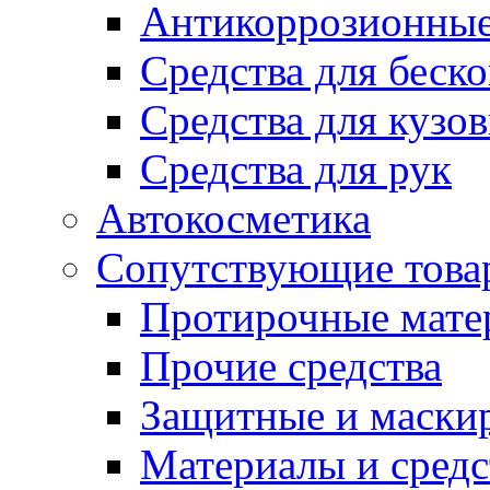
Антикоррозионные
Средства для беск
Средства для кузо
Средства для рук
Автокосметика
Сопутствующие това
Протирочные мате
Прочие средства
Защитные и маски
Материалы и средс