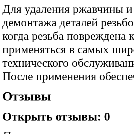
Для удаления ржавчины и
демонтажа деталей резьбо
когда резьба повреждена 
применяться в самых широ
технического обслуживани
После применения обеспеч
Отзывы
Открыть
отзывы: 0