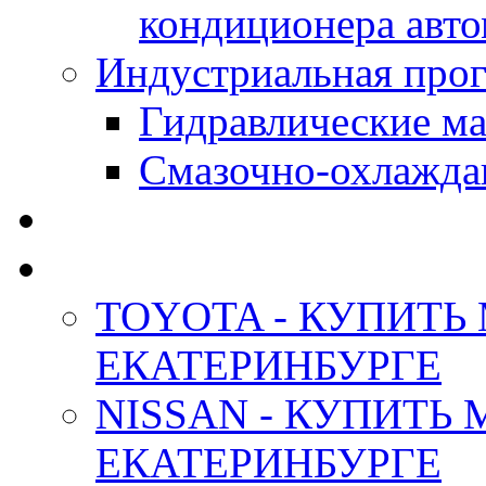
кондиционера авт
Индустриальная прог
Гидравлические мас
Смазочно-охлажда
АНТИФРИЗ ТОСОЛ
ОРИГИНАЛЬНЫЕ - М
TOYOTA - КУПИТЬ
ЕКАТЕРИНБУРГЕ
NISSAN - КУПИТЬ
ЕКАТЕРИНБУРГЕ