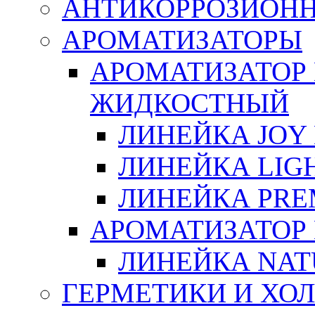
АНТИКОРРОЗИОН
АРОМАТИЗАТОРЫ
АРОМАТИЗАТОР
ЖИДКОСТНЫЙ
ЛИНЕЙКА JOY 
ЛИНЕЙКА LIGH
ЛИНЕЙКА PRE
АРОМАТИЗАТОР
ЛИНЕЙКА NAT
ГЕРМЕТИКИ И ХО