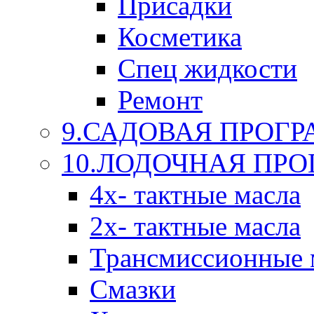
Присадки
Косметика
Спец жидкости
Ремонт
9.САДОВАЯ ПРОГ
10.ЛОДОЧНАЯ ПР
4х- тактные масла
2х- тактные масла
Трансмиссионные 
Смазки