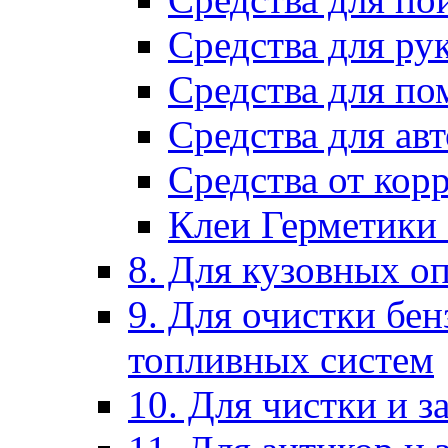
Средства для ру
Средства для п
Средства для ав
Средства от кор
Клеи Герметики
8. Для кузовных о
9. Для очистки бе
топливных систем
10. Для чистки и 