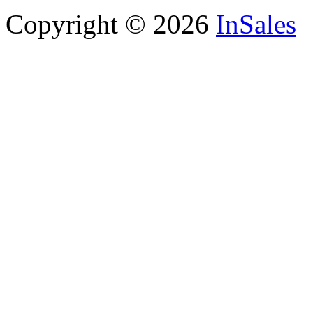
Copyright © 2026
InSales