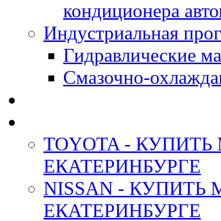
кондиционера авт
Индустриальная прог
Гидравлические мас
Смазочно-охлажда
АНТИФРИЗ ТОСОЛ
ОРИГИНАЛЬНЫЕ - М
TOYOTA - КУПИТЬ
ЕКАТЕРИНБУРГЕ
NISSAN - КУПИТЬ
ЕКАТЕРИНБУРГЕ