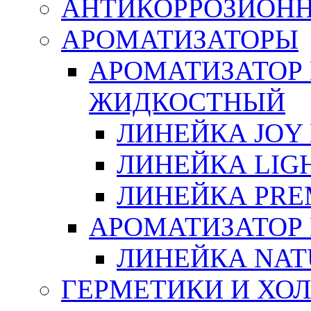
АНТИКОРРОЗИОН
АРОМАТИЗАТОРЫ
АРОМАТИЗАТОР
ЖИДКОСТНЫЙ
ЛИНЕЙКА JOY 
ЛИНЕЙКА LIGH
ЛИНЕЙКА PRE
АРОМАТИЗАТОР
ЛИНЕЙКА NAT
ГЕРМЕТИКИ И ХО