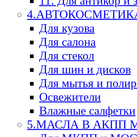
11. Для антикор и
4.АВТОКОСМЕТИК
Для кузова
Для салона
Для стекол
Для шин и дисков
Для мытья и поли
Освежители
Влажные салфетки
5.МАСЛА В АКПП 