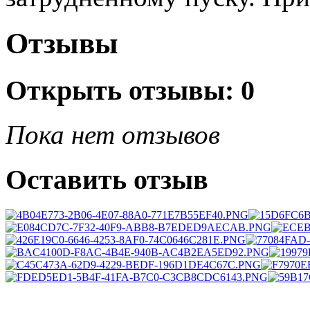
Отзывы
Открыть
отзывы: 0
Пока нет отзывов
Оставить отзыв