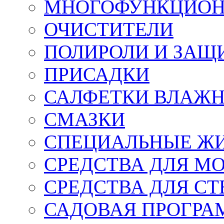
МНОГОФУНКЦИОН
ОЧИСТИТЕЛИ
ПОЛИРОЛИ И ЗАЩ
ПРИСАДКИ
САЛФЕТКИ ВЛАЖНЫ
СМАЗКИ
СПЕЦИАЛЬНЫЕ Ж
СРЕДСТВА ДЛЯ М
СРЕДСТВА ДЛЯ СТ
САДОВАЯ ПРОГР