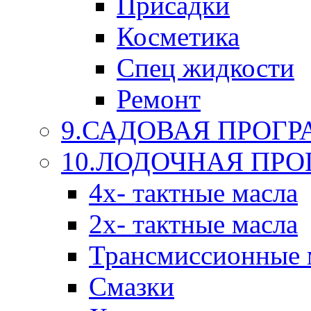
Присадки
Косметика
Спец жидкости
Ремонт
9.САДОВАЯ ПРОГ
10.ЛОДОЧНАЯ ПР
4х- тактные масла
2х- тактные масла
Трансмиссионные 
Смазки