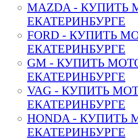
MAZDA - КУПИТЬ
ЕКАТЕРИНБУРГЕ
FORD - КУПИТЬ М
ЕКАТЕРИНБУРГЕ
GM - КУПИТЬ МОТ
ЕКАТЕРИНБУРГЕ
VAG - КУПИТЬ МО
ЕКАТЕРИНБУРГЕ
HONDA - КУПИТЬ 
ЕКАТЕРИНБУРГЕ