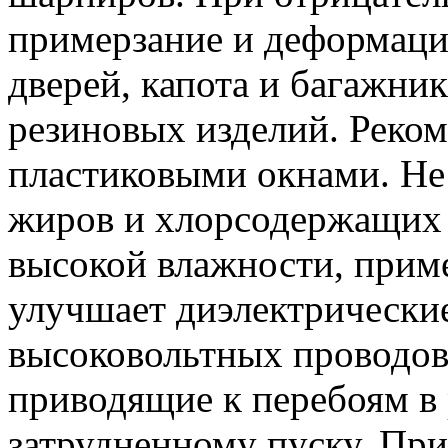
примерзание и деформаци
дверей, капота и багажник
резиновых изделий. Реком
пластиковыми окнами. Не
жиров и хлорсодержащих 
высокой влажности, приме
улучшает диэлектрические
высоковольтных проводов,
приводящие к перебоям в 
затрудненному пуску. Пр