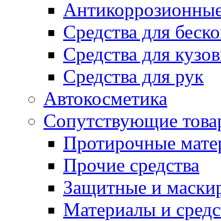
Антикоррозионные
Средства для беск
Средства для кузо
Средства для рук
Автокосметика
Сопутствующие това
Протирочные мате
Прочие средства
Защитные и маски
Материалы и средс