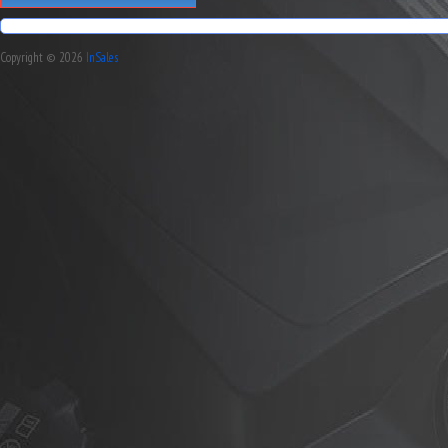
Copyright © 2026
InSales