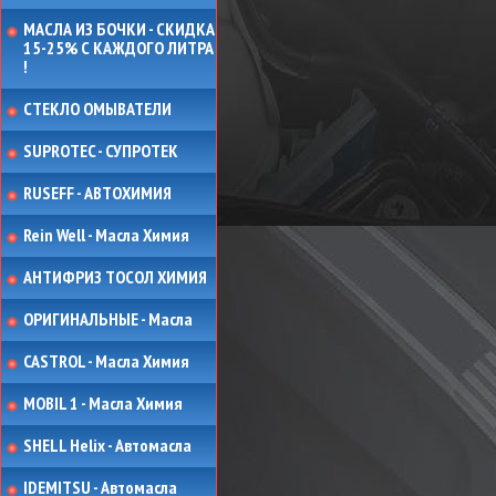
МАСЛА ИЗ БОЧКИ - СКИДКА
15-25% С КАЖДОГО ЛИТРА
!
СТЕКЛО ОМЫВАТЕЛИ
SUPROTEC - СУПРОТЕК
RUSEFF - АВТОХИМИЯ
Rein Well - Масла Химия
АНТИФРИЗ ТОСОЛ ХИМИЯ
ОРИГИНАЛЬНЫЕ - Масла
CASTROL - Масла Химия
MOBIL 1 - Масла Химия
SHELL Helix - Автомасла
IDEMITSU - Автомасла