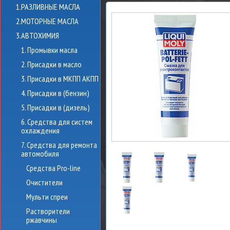
1.РАЗЛИВНЫЕ МАСЛА
2.МОТОРНЫЕ МАСЛА
3.АВТОХИМИЯ
1. Промывки масла
2. Присадки в масло
3. Присадки в МКПП АКПП
4. Присадки в (бензин)
5. Присадки в (дизель)
6. Средства для систем
охлаждения
7. Средства для ремонта
автомобиля
Средства Pro-line
Очистители
Мульти спреи
Растворители
ржавчины