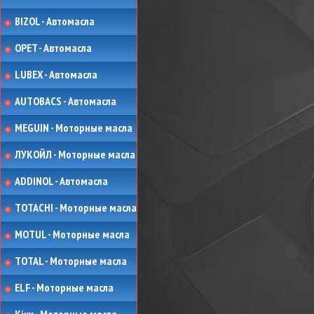
BIZOL - Автомасла
OPET - Автомасла
LUBEX - Автомасла
AUTOBACS - Автомасла
MEGUIN - Моторные масла
ЛУКОЙЛ - Моторные масла
ADDINOL - Автомасла
TOTACHI - Моторные масла
MOTUL - Моторные масла
TOTAL - Моторные масла
ELF - Моторные масла