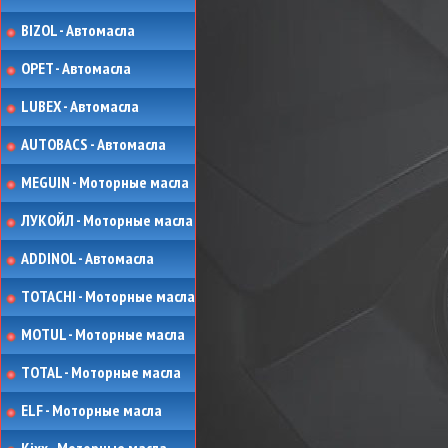
BIZOL - Автомасла
OPET - Автомасла
LUBEX - Автомасла
AUTOBACS - Автомасла
MEGUIN - Моторные масла
ЛУКОЙЛ - Моторные масла
ADDINOL - Автомасла
TOTACHI - Моторные масла
MOTUL - Моторные масла
TOTAL - Моторные масла
ELF - Моторные масла