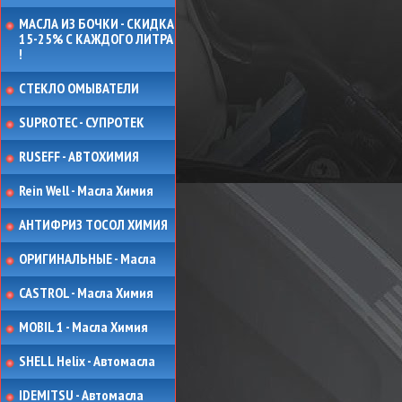
МАСЛА ИЗ БОЧКИ - СКИДКА
15-25% С КАЖДОГО ЛИТРА
!
СТЕКЛО ОМЫВАТЕЛИ
SUPROTEC - СУПРОТЕК
RUSEFF - АВТОХИМИЯ
Rein Well - Масла Химия
АНТИФРИЗ ТОСОЛ ХИМИЯ
ОРИГИНАЛЬНЫЕ - Масла
CASTROL - Масла Химия
MOBIL 1 - Масла Химия
SHELL Helix - Автомасла
IDEMITSU - Автомасла