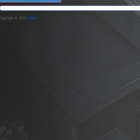
Copyright © 2026
InSales