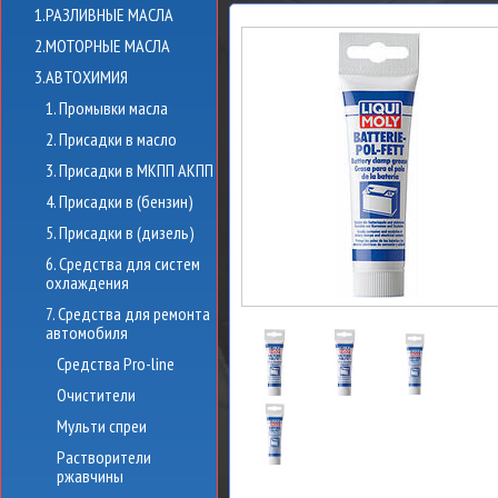
1.РАЗЛИВНЫЕ МАСЛА
2.МОТОРНЫЕ МАСЛА
3.АВТОХИМИЯ
1. Промывки масла
2. Присадки в масло
3. Присадки в МКПП АКПП
4. Присадки в (бензин)
5. Присадки в (дизель)
6. Средства для систем
охлаждения
7. Средства для ремонта
автомобиля
Средства Pro-line
Очистители
Мульти спреи
Растворители
ржавчины