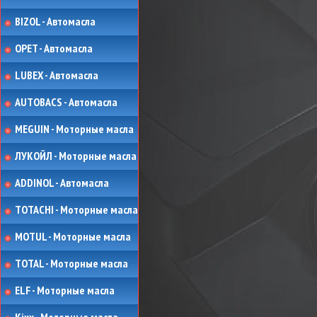
BIZOL - Автомасла
OPET - Автомасла
LUBEX - Автомасла
AUTOBACS - Автомасла
MEGUIN - Моторные масла
ЛУКОЙЛ - Моторные масла
ADDINOL - Автомасла
TOTACHI - Моторные масла
MOTUL - Моторные масла
TOTAL - Моторные масла
ELF - Моторные масла