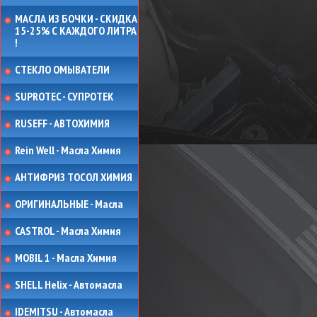
МАСЛА ИЗ БОЧКИ - СКИДКА
15-25% С КАЖДОГО ЛИТРА
!
СТЕКЛО ОМЫВАТЕЛИ
SUPROTEC - СУПРОТЕК
RUSEFF - АВТОХИМИЯ
Rein Well - Масла Химия
АНТИФРИЗ ТОСОЛ ХИМИЯ
ОРИГИНАЛЬНЫЕ - Масла
CASTROL - Масла Химия
MOBIL 1 - Масла Химия
SHELL Helix - Автомасла
IDEMITSU - Автомасла