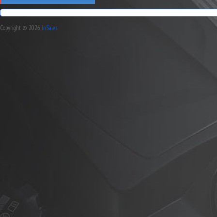
Copyright © 2026
InSales