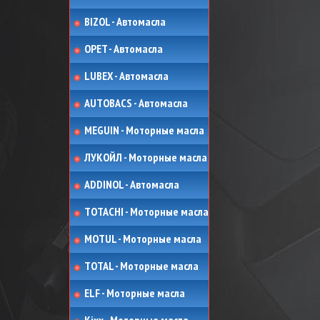
BIZOL - Автомасла
OPET - Автомасла
LUBEX - Автомасла
AUTOBACS - Автомасла
MEGUIN - Моторные масла
ЛУКОЙЛ - Моторные масла
ADDINOL - Автомасла
TOTACHI - Моторные масла
MOTUL - Моторные масла
TOTAL - Моторные масла
ELF - Моторные масла