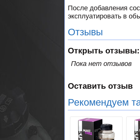
После добавления сос
эксплуатировать в об
Отзывы
Открыть
отзывы:
Пока нет отзывов
Оставить отзыв
Рекомендуем т