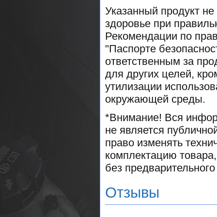
Указанный продукт не
здоровье при правиль
Рекомендации по пра
"Паспорте безопаснос
ответственным за про
для других целей, кро
утилизации использов
окружающей среды.
*Внимание! Вся инфор
не является публично
право изменять техни
комплектацию товара,
без предварительного
Отзывы