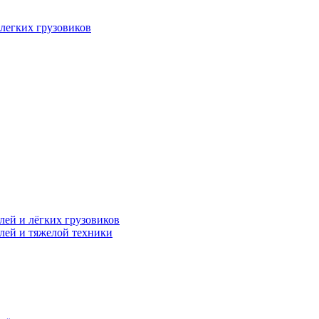
легких грузовиков
лей и лёгких грузовиков
лей и тяжелой техники