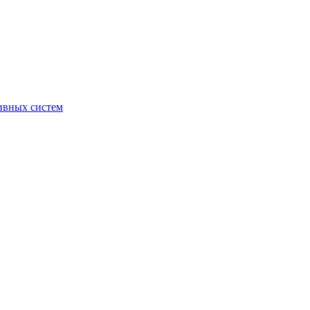
ивных систем