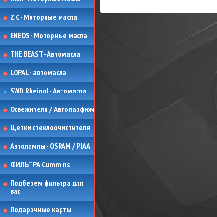
ZIC - Моторные масла
ENEOS - Моторные масла
THE BEAST - Автомасла
LOPAL - автомасла
SWD Rheinol - Автомасла
Освежители / Автопарфюм
Щетки стеклоочистителя
Автолампы - OSRAM / PIAA
ФИЛЬТРА Cummins
Подберем фильтра для
вас
Подарочные карты