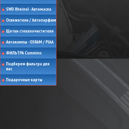
SWD Rheinol - Автомасла
Освежители / Автопарфюм
Щетки стеклоочистителя
Автолампы - OSRAM / PIAA
ФИЛЬТРА Cummins
Подберем фильтра для
вас
Подарочные карты