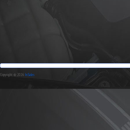
Copyright © 2026
InSales