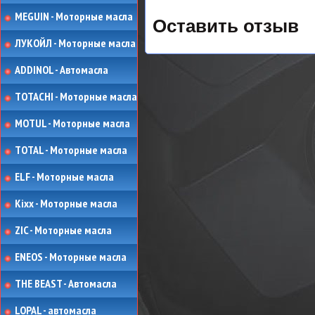
MEGUIN - Моторные масла
Оставить отзыв
ЛУКОЙЛ - Моторные масла
ADDINOL - Автомасла
TOTACHI - Моторные масла
MOTUL - Моторные масла
TOTAL - Моторные масла
ELF - Моторные масла
Kixx - Моторные масла
ZIC - Моторные масла
ENEOS - Моторные масла
THE BEAST - Автомасла
LOPAL - автомасла