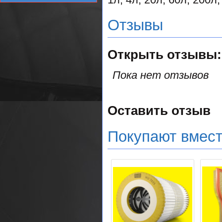
Отзывы
Открыть
отзывы:
Пока нет отзывов
Оставить отзыв
Покупают вмес