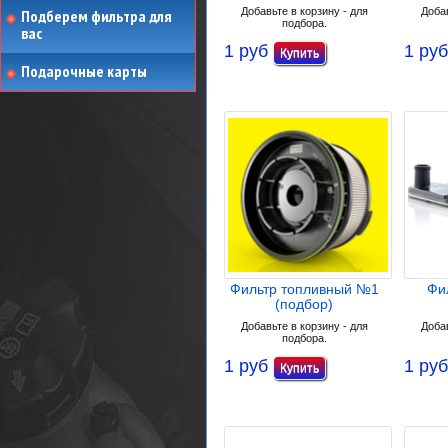
Добавьте в корзину - для
Добав
Подберем фильтра для
подбора.
вас
1 руб
1 руб
Подарочные карты
Фильтр топливный №1
Фи
(подбор)
Добавьте в корзину - для
Добав
подбора.
1 руб
1 руб