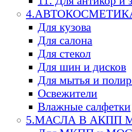
11. Для антикор и
4.АВТОКОСМЕТИК
Для кузова
Для салона
Для стекол
Для шин и дисков
Для мытья и поли
Освежители
Влажные салфетки
5.МАСЛА В АКПП 