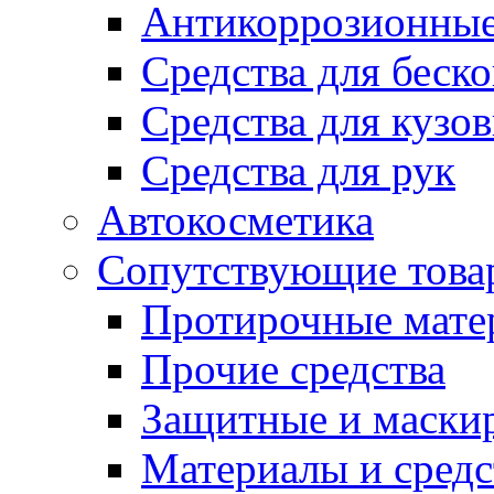
Антикоррозионные
Средства для беск
Средства для кузо
Средства для рук
Автокосметика
Сопутствующие това
Протирочные мате
Прочие средства
Защитные и маски
Материалы и средс