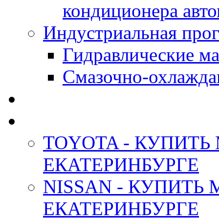
кондиционера авт
Индустриальная прог
Гидравлические мас
Смазочно-охлажда
АНТИФРИЗ ТОСОЛ
ОРИГИНАЛЬНЫЕ - М
TOYOTA - КУПИТЬ
ЕКАТЕРИНБУРГЕ
NISSAN - КУПИТЬ
ЕКАТЕРИНБУРГЕ