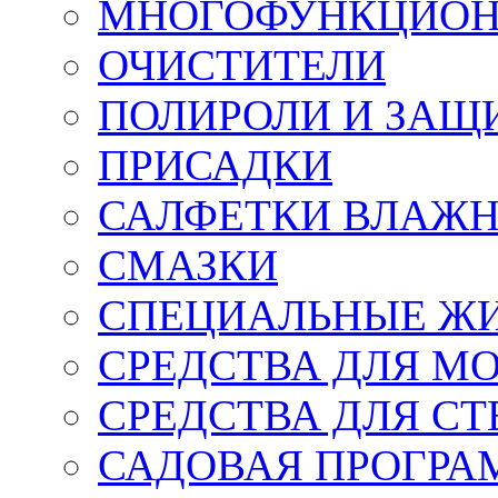
МНОГОФУНКЦИОН
ОЧИСТИТЕЛИ
ПОЛИРОЛИ И ЗАЩ
ПРИСАДКИ
САЛФЕТКИ ВЛАЖНЫ
СМАЗКИ
СПЕЦИАЛЬНЫЕ Ж
СРЕДСТВА ДЛЯ М
СРЕДСТВА ДЛЯ СТ
САДОВАЯ ПРОГР