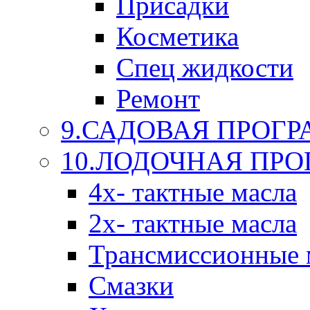
Присадки
Косметика
Спец жидкости
Ремонт
9.САДОВАЯ ПРОГ
10.ЛОДОЧНАЯ ПР
4х- тактные масла
2х- тактные масла
Трансмиссионные 
Смазки