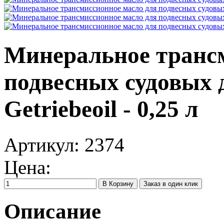
Минеральное трансм
подвесных судовых 
Getriebeoil - 0,25 л
Артикул:
2374
Цена:
Заказ в один клик
Описание