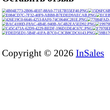
Copyright © 2026
InSales