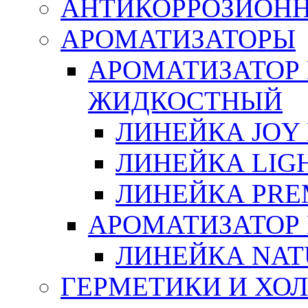
АНТИКОРРОЗИОН
АРОМАТИЗАТОРЫ
АРОМАТИЗАТОР
ЖИДКОСТНЫЙ
ЛИНЕЙКА JOY 
ЛИНЕЙКА LIGH
ЛИНЕЙКА PRE
АРОМАТИЗАТОР
ЛИНЕЙКА NAT
ГЕРМЕТИКИ И ХО