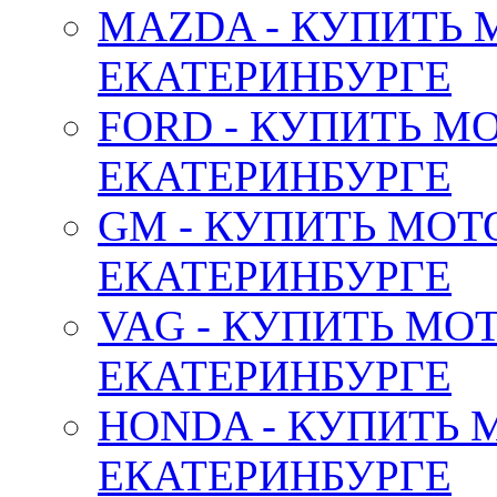
MAZDA - КУПИТЬ
ЕКАТЕРИНБУРГЕ
FORD - КУПИТЬ М
ЕКАТЕРИНБУРГЕ
GM - КУПИТЬ МОТ
ЕКАТЕРИНБУРГЕ
VAG - КУПИТЬ МО
ЕКАТЕРИНБУРГЕ
HONDA - КУПИТЬ 
ЕКАТЕРИНБУРГЕ