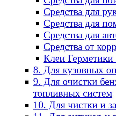
Средства для ру
Средства для п
Средства для ав
Средства от кор
Клеи Герметики
8. Для кузовных о
9. Для очистки бе
топливных систем
10. Для чистки и 