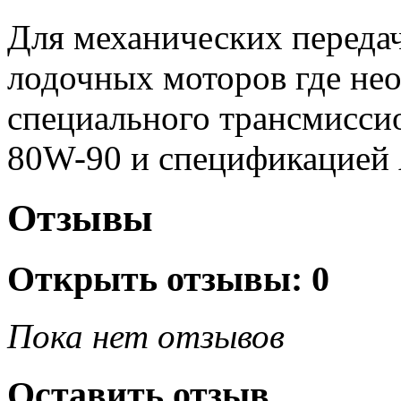
Для механических переда
лодочных моторов где не
специального трансмисси
80W-90 и спецификацией 
Отзывы
Открыть
отзывы: 0
Пока нет отзывов
Оставить отзыв