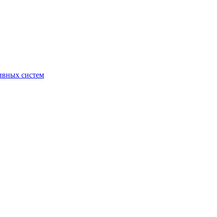
ивных систем