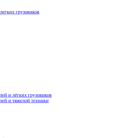
легких грузовиков
лей и лёгких грузовиков
лей и тяжелой техники