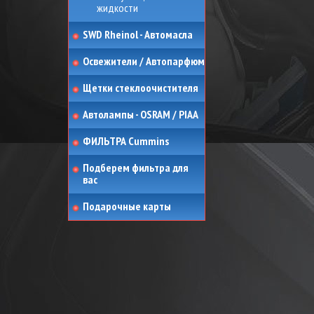
жидкости
SWD Rheinol - Автомасла
Освежители / Автопарфюм
Щетки стеклоочистителя
Автолампы - OSRAM / PIAA
ФИЛЬТРА Cummins
Подберем фильтра для
вас
Подарочные карты