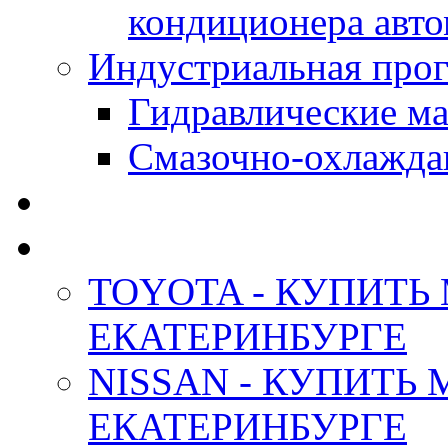
кондиционера авт
Индустриальная прог
Гидравлические мас
Смазочно-охлажда
АНТИФРИЗ ТОСОЛ
ОРИГИНАЛЬНЫЕ - М
TOYOTA - КУПИТЬ
ЕКАТЕРИНБУРГЕ
NISSAN - КУПИТЬ
ЕКАТЕРИНБУРГЕ