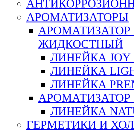
АНТИКОРРОЗИОН
АРОМАТИЗАТОРЫ
АРОМАТИЗАТОР
ЖИДКОСТНЫЙ
ЛИНЕЙКА JOY 
ЛИНЕЙКА LIGH
ЛИНЕЙКА PRE
АРОМАТИЗАТОР
ЛИНЕЙКА NAT
ГЕРМЕТИКИ И ХО