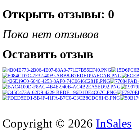
Открыть
отзывы: 0
Пока нет отзывов
Оставить отзыв
Copyright © 2026
InSales