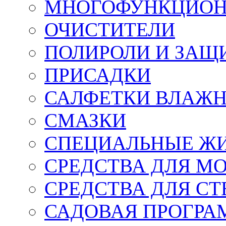
МНОГОФУНКЦИОН
ОЧИСТИТЕЛИ
ПОЛИРОЛИ И ЗАЩ
ПРИСАДКИ
САЛФЕТКИ ВЛАЖНЫ
СМАЗКИ
СПЕЦИАЛЬНЫЕ Ж
СРЕДСТВА ДЛЯ М
СРЕДСТВА ДЛЯ СТ
САДОВАЯ ПРОГР