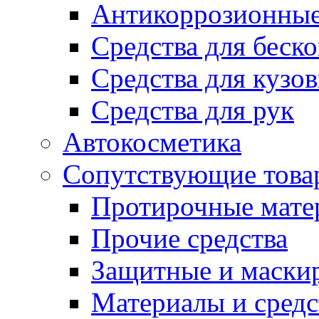
Антикоррозионные
Средства для беск
Средства для кузо
Средства для рук
Автокосметика
Сопутствующие това
Протирочные мате
Прочие средства
Защитные и маски
Материалы и средс