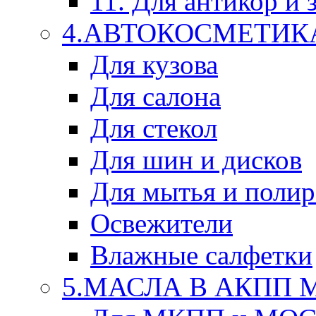
11. Для антикор и
4.АВТОКОСМЕТИК
Для кузова
Для салона
Для стекол
Для шин и дисков
Для мытья и поли
Освежители
Влажные салфетки
5.МАСЛА В АКПП 