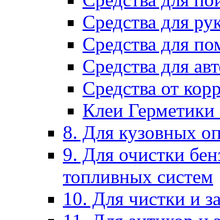
Средства для ру
Средства для п
Средства для ав
Средства от кор
Клеи Герметики
8. Для кузовных о
9. Для очистки бе
топливных систем
10. Для чистки и 