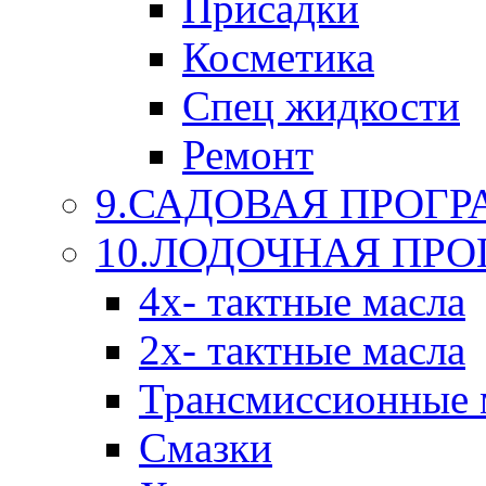
Присадки
Косметика
Спец жидкости
Ремонт
9.САДОВАЯ ПРОГ
10.ЛОДОЧНАЯ ПР
4х- тактные масла
2х- тактные масла
Трансмиссионные 
Смазки