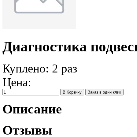
Диагностика подвес
Куплено:
2
раз
Цена:
Заказ в один клик
Описание
Отзывы