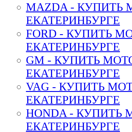
MAZDA - КУПИТЬ
ЕКАТЕРИНБУРГЕ
FORD - КУПИТЬ М
ЕКАТЕРИНБУРГЕ
GM - КУПИТЬ МОТ
ЕКАТЕРИНБУРГЕ
VAG - КУПИТЬ МО
ЕКАТЕРИНБУРГЕ
HONDA - КУПИТЬ 
ЕКАТЕРИНБУРГЕ