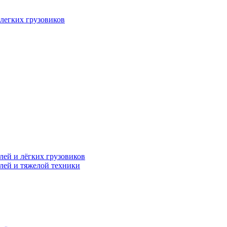
легких грузовиков
лей и лёгких грузовиков
лей и тяжелой техники