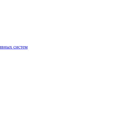
ивных систем