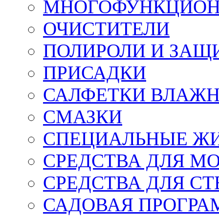
МНОГОФУНКЦИОН
ОЧИСТИТЕЛИ
ПОЛИРОЛИ И ЗАЩ
ПРИСАДКИ
САЛФЕТКИ ВЛАЖНЫ
СМАЗКИ
СПЕЦИАЛЬНЫЕ Ж
СРЕДСТВА ДЛЯ М
СРЕДСТВА ДЛЯ СТ
САДОВАЯ ПРОГР