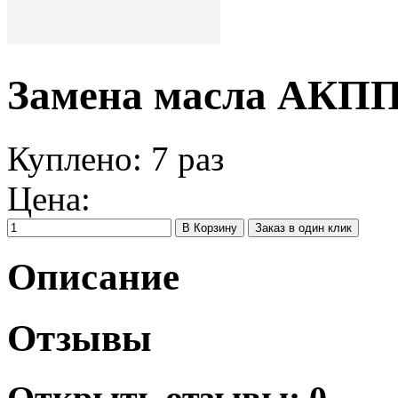
Замена масла АКП
Куплено:
7
раз
Цена:
Заказ в один клик
Описание
Отзывы