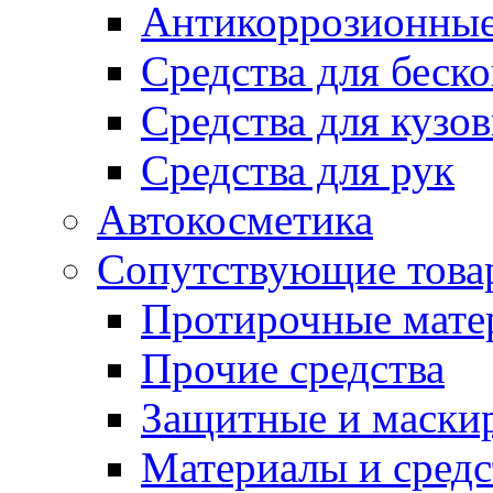
Антикоррозионные
Средства для беск
Средства для кузо
Средства для рук
Автокосметика
Сопутствующие това
Протирочные мате
Прочие средства
Защитные и маски
Материалы и средс