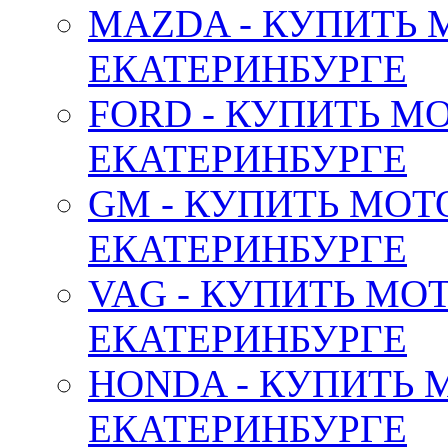
MAZDA - КУПИТЬ
ЕКАТЕРИНБУРГЕ
FORD - КУПИТЬ М
ЕКАТЕРИНБУРГЕ
GM - КУПИТЬ МОТ
ЕКАТЕРИНБУРГЕ
VAG - КУПИТЬ МО
ЕКАТЕРИНБУРГЕ
HONDA - КУПИТЬ 
ЕКАТЕРИНБУРГЕ