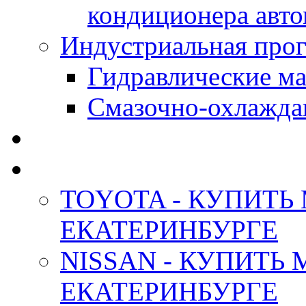
кондиционера авт
Индустриальная прог
Гидравлические мас
Смазочно-охлажда
АНТИФРИЗ ТОСОЛ
ОРИГИНАЛЬНЫЕ - М
TOYOTA - КУПИТЬ
ЕКАТЕРИНБУРГЕ
NISSAN - КУПИТЬ
ЕКАТЕРИНБУРГЕ