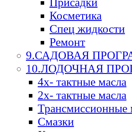
Присадки
Косметика
Спец жидкости
Ремонт
9.САДОВАЯ ПРОГ
10.ЛОДОЧНАЯ ПР
4х- тактные масла
2х- тактные масла
Трансмиссионные 
Смазки