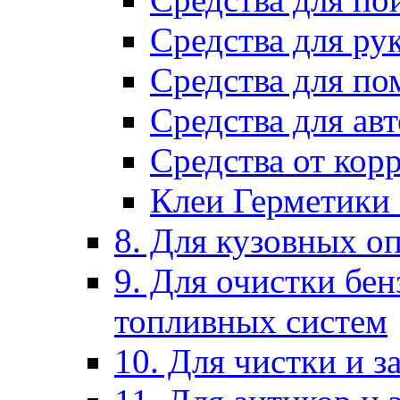
Средства для ру
Средства для п
Средства для ав
Средства от кор
Клеи Герметики
8. Для кузовных о
9. Для очистки бе
топливных систем
10. Для чистки и 