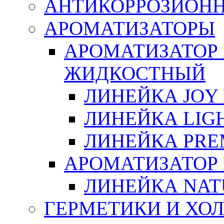
АНТИКОРРОЗИОН
АРОМАТИЗАТОРЫ
АРОМАТИЗАТОР
ЖИДКОСТНЫЙ
ЛИНЕЙКА JOY 
ЛИНЕЙКА LIGH
ЛИНЕЙКА PRE
АРОМАТИЗАТОР
ЛИНЕЙКА NAT
ГЕРМЕТИКИ И ХО