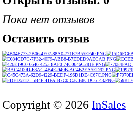
Открыть
отзывы: 0
Пока нет отзывов
Оставить отзыв
Copyright © 2026
InSales