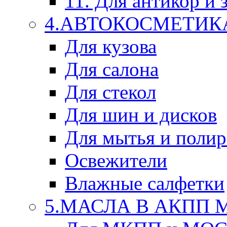
11. Для антикор и
4.АВТОКОСМЕТИК
Для кузова
Для салона
Для стекол
Для шин и дисков
Для мытья и поли
Освежители
Влажные салфетки
5.МАСЛА В АКПП 