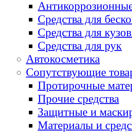
Антикоррозионные
Средства для беск
Средства для кузо
Средства для рук
Автокосметика
Сопутствующие това
Протирочные мате
Прочие средства
Защитные и маски
Материалы и средс