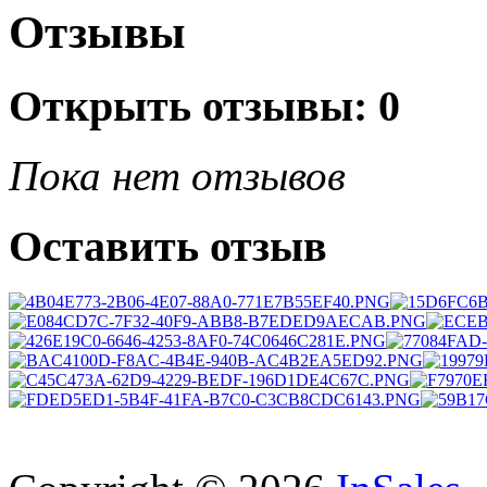
Отзывы
Открыть
отзывы: 0
Пока нет отзывов
Оставить отзыв