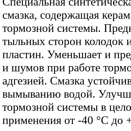
Специальная синтетическ
смазка, содержащая керам
тормозной системы. Пред
тыльных сторон колодок 
пластин. Уменьшает и пр
и шумов при работе тормо
адгезией. Смазка устойчи
вымыванию водой. Улучш
тормозной системы в цел
применения от -40 °С до 