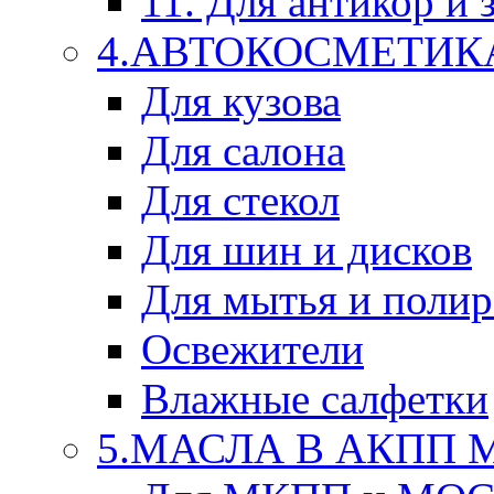
11. Для антикор и
4.АВТОКОСМЕТИК
Для кузова
Для салона
Для стекол
Для шин и дисков
Для мытья и поли
Освежители
Влажные салфетки
5.МАСЛА В АКПП 