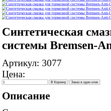
Синтетическая смаз
системы Bremsen-Anti
Артикул:
3077
Цена:
Заказ в один клик
Описание