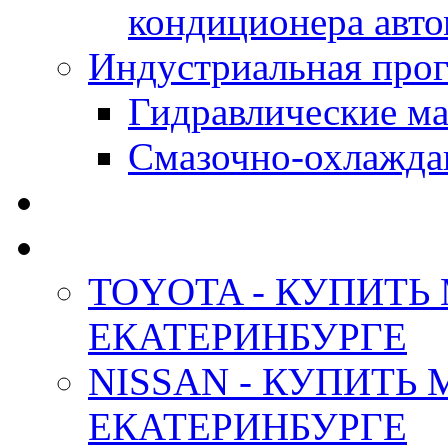
кондиционера авт
Индустриальная прог
Гидравлические мас
Смазочно-охлажда
АНТИФРИЗ ТОСОЛ
ОРИГИНАЛЬНЫЕ - М
TOYOTA - КУПИТЬ
ЕКАТЕРИНБУРГЕ
NISSAN - КУПИТЬ
ЕКАТЕРИНБУРГЕ