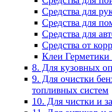
Средства для ру
Средства для п
Средства для ав
Средства от кор
Клеи Герметики
8. Для кузовных о
9. Для очистки бе
топливных систем
10. Для чистки и 