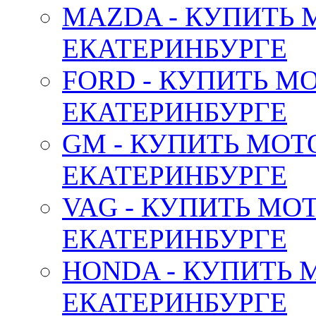
MAZDA - КУПИТЬ
ЕКАТЕРИНБУРГЕ
FORD - КУПИТЬ М
ЕКАТЕРИНБУРГЕ
GM - КУПИТЬ МОТ
ЕКАТЕРИНБУРГЕ
VAG - КУПИТЬ МО
ЕКАТЕРИНБУРГЕ
HONDA - КУПИТЬ 
ЕКАТЕРИНБУРГЕ