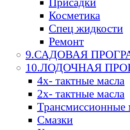
Присадки
Косметика
Спец жидкости
Ремонт
9.САДОВАЯ ПРОГ
10.ЛОДОЧНАЯ ПР
4х- тактные масла
2х- тактные масла
Трансмиссионные 
Смазки