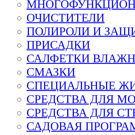
МНОГОФУНКЦИОН
ОЧИСТИТЕЛИ
ПОЛИРОЛИ И ЗАЩ
ПРИСАДКИ
САЛФЕТКИ ВЛАЖНЫ
СМАЗКИ
СПЕЦИАЛЬНЫЕ Ж
СРЕДСТВА ДЛЯ М
СРЕДСТВА ДЛЯ СТ
САДОВАЯ ПРОГР