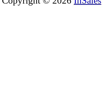
Copyright © 2026
InSales