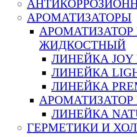
АНТИКОРРОЗИОН
АРОМАТИЗАТОРЫ
АРОМАТИЗАТОР
ЖИДКОСТНЫЙ
ЛИНЕЙКА JOY 
ЛИНЕЙКА LIGH
ЛИНЕЙКА PRE
АРОМАТИЗАТОР
ЛИНЕЙКА NAT
ГЕРМЕТИКИ И ХО