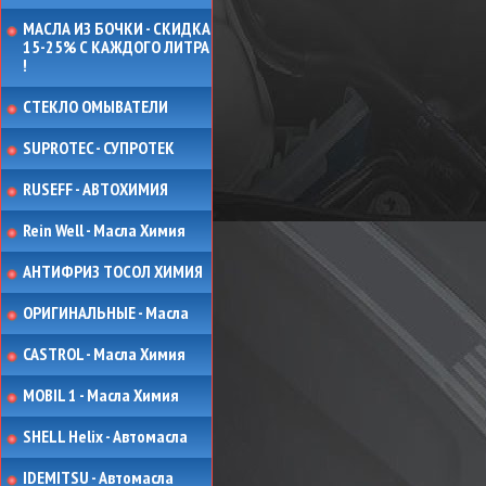
МАСЛА ИЗ БОЧКИ - СКИДКА
15-25% С КАЖДОГО ЛИТРА
!
СТЕКЛО ОМЫВАТЕЛИ
SUPROTEC - СУПРОТЕК
RUSEFF - АВТОХИМИЯ
Rein Well - Масла Химия
АНТИФРИЗ ТОСОЛ ХИМИЯ
ОРИГИНАЛЬНЫЕ - Масла
CASTROL - Масла Химия
MOBIL 1 - Масла Химия
SHELL Helix - Автомасла
IDEMITSU - Автомасла