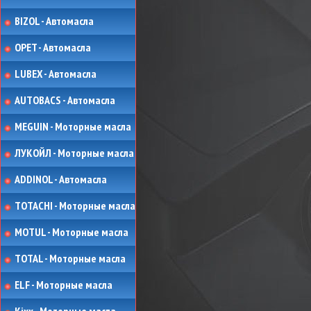
BIZOL - Автомасла
OPET - Автомасла
LUBEX - Автомасла
AUTOBACS - Автомасла
MEGUIN - Моторные масла
ЛУКОЙЛ - Моторные масла
ADDINOL - Автомасла
TOTACHI - Моторные масла
MOTUL - Моторные масла
TOTAL - Моторные масла
ELF - Моторные масла