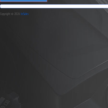
Copyright © 2026
InSales