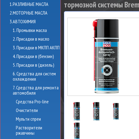
тормозной системы Bremse
1.РАЗЛИВНЫЕ МАСЛА
2.МОТОРНЫЕ МАСЛА
3.АВТОХИМИЯ
1. Промывки масла
2. Присадки в масло
3. Присадки в МКПП АКПП
4. Присадки в (бензин)
5. Присадки в (дизель)
6. Средства для систем
охлаждения
7. Средства для ремонта
автомобиля
Средства Pro-line
Очистители
Мульти спреи
Растворители
ржавчины