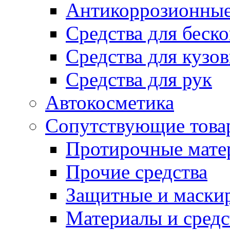
Антикоррозионные
Средства для беск
Средства для кузо
Средства для рук
Автокосметика
Сопутствующие това
Протирочные мате
Прочие средства
Защитные и маски
Материалы и средс