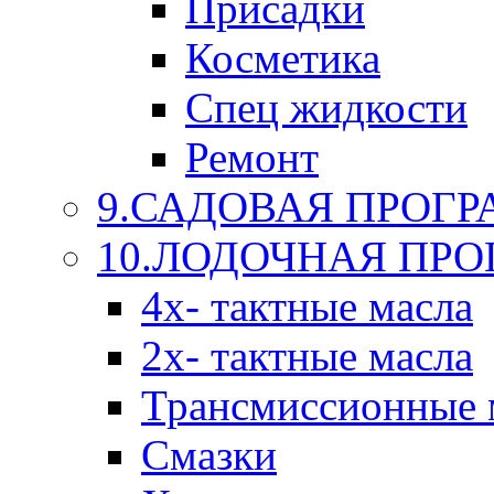
Присадки
Косметика
Спец жидкости
Ремонт
9.САДОВАЯ ПРОГ
10.ЛОДОЧНАЯ ПР
4х- тактные масла
2х- тактные масла
Трансмиссионные 
Смазки