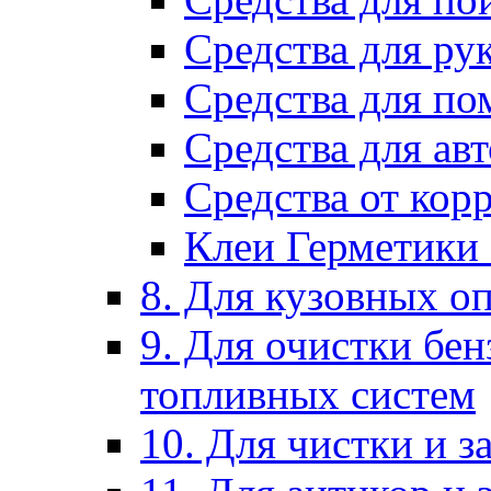
Средства для ру
Средства для п
Средства для ав
Средства от кор
Клеи Герметики
8. Для кузовных о
9. Для очистки бе
топливных систем
10. Для чистки и 