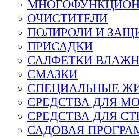
МНОГОФУНКЦИОН
ОЧИСТИТЕЛИ
ПОЛИРОЛИ И ЗАЩ
ПРИСАДКИ
САЛФЕТКИ ВЛАЖНЫ
СМАЗКИ
СПЕЦИАЛЬНЫЕ Ж
СРЕДСТВА ДЛЯ М
СРЕДСТВА ДЛЯ СТ
САДОВАЯ ПРОГР