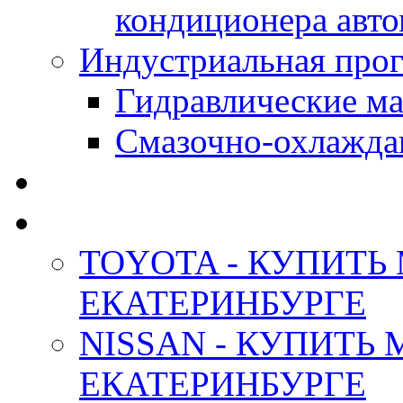
кондиционера авт
Индустриальная прог
Гидравлические мас
Смазочно-охлажда
АНТИФРИЗ ТОСОЛ
ОРИГИНАЛЬНЫЕ - М
TOYOTA - КУПИТЬ
ЕКАТЕРИНБУРГЕ
NISSAN - КУПИТЬ
ЕКАТЕРИНБУРГЕ