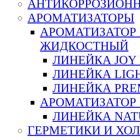
АНТИКОРРОЗИОН
АРОМАТИЗАТОРЫ
АРОМАТИЗАТОР
ЖИДКОСТНЫЙ
ЛИНЕЙКА JOY 
ЛИНЕЙКА LIGH
ЛИНЕЙКА PRE
АРОМАТИЗАТОР
ЛИНЕЙКА NAT
ГЕРМЕТИКИ И ХО