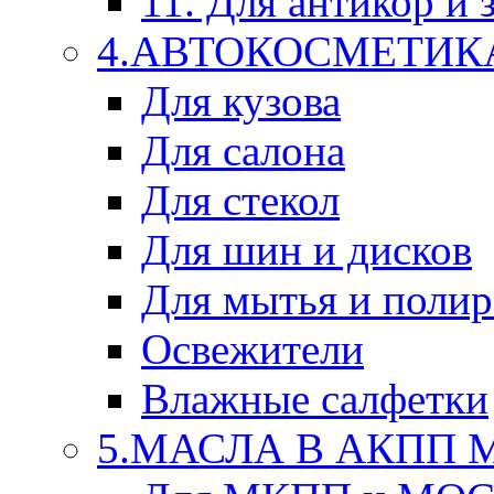
11. Для антикор и
4.АВТОКОСМЕТИК
Для кузова
Для салона
Для стекол
Для шин и дисков
Для мытья и поли
Освежители
Влажные салфетки
5.МАСЛА В АКПП 