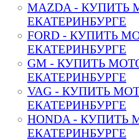
MAZDA - КУПИТЬ
ЕКАТЕРИНБУРГЕ
FORD - КУПИТЬ М
ЕКАТЕРИНБУРГЕ
GM - КУПИТЬ МОТ
ЕКАТЕРИНБУРГЕ
VAG - КУПИТЬ МО
ЕКАТЕРИНБУРГЕ
HONDA - КУПИТЬ 
ЕКАТЕРИНБУРГЕ