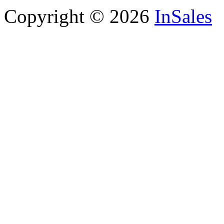
Copyright © 2026
InSales