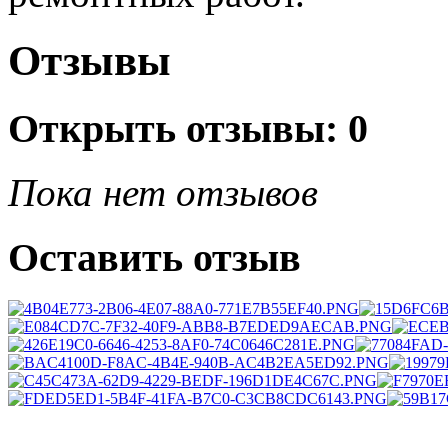
Отзывы
Открыть
отзывы: 0
Пока нет отзывов
Оставить отзыв