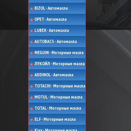
BIZOL - Автомасла
OPET - Автомасла
LUBEX - Автомасла
AUTOBACS - Автомасла
MEGUIN - Моторные масла
ЛУКОЙЛ - Моторные масла
ADDINOL - Автомасла
TOTACHI - Моторные масла
MOTUL - Моторные масла
TOTAL - Моторные масла
ELF - Моторные масла
Kixx - Моторные масла